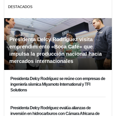
DESTACADOS
Presidenta Delcy Rodríguez visita
emprendimiento «Boca Café» que
impulsa la producción nacional hacia
mercados internacionales
Presidenta Delcy Rodríguez se reúne con empresas de
ingeniería sísmica Miyamoto International y TFI
Solutions
Presidenta Delcy Rodríguez evalúa alianzas de
inversión en hidrocarburos con Cámara Africana de