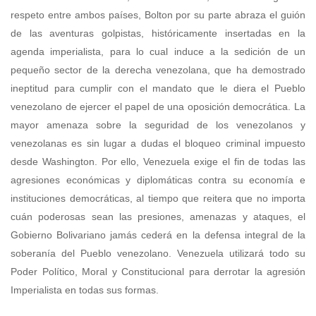
respeto entre ambos países, Bolton por su parte abraza el guión
de las aventuras golpistas, históricamente insertadas en la
agenda imperialista, para lo cual induce a la sedición de un
pequeño sector de la derecha venezolana, que ha demostrado
ineptitud para cumplir con el mandato que le diera el Pueblo
venezolano de ejercer el papel de una oposición democrática. La
mayor amenaza sobre la seguridad de los venezolanos y
venezolanas es sin lugar a dudas el bloqueo criminal impuesto
desde Washington. Por ello, Venezuela exige el fin de todas las
agresiones económicas y diplomáticas contra su economía e
instituciones democráticas, al tiempo que reitera que no importa
cuán poderosas sean las presiones, amenazas y ataques, el
Gobierno Bolivariano jamás cederá en la defensa integral de la
soberanía del Pueblo venezolano. Venezuela utilizará todo su
Poder Político, Moral y Constitucional para derrotar la agresión
Imperialista en todas sus formas.