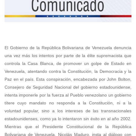
El Gobierno de la República Bolivariana de Venezuela denuncia
una vez más los intentos por parte de la élite supremacista que
controla la Casa Blanca, de promover un golpe de Estado en
Venezuela, atentando contra la Constitución, la Democracia y la
Paz en el país.
Esta conspiración, encabezada por John Bolton,
Consejero de Seguridad Nacional del gobierno estadounidense,
intenta imponerle por la fuerza al Pueblo venezolano un gobierno
títere cuyo mandato no responda a la Constitución, ni a la
voluntad popular, sino a los intereses de las transnacionales
estadounidenses, como ya lo intentaron sin éxito en al año 2002.
Mientras que el Presidente Constitucional de la República
Bolivariana de Venezuela, Nicolás Maduro, insta al diálogo con