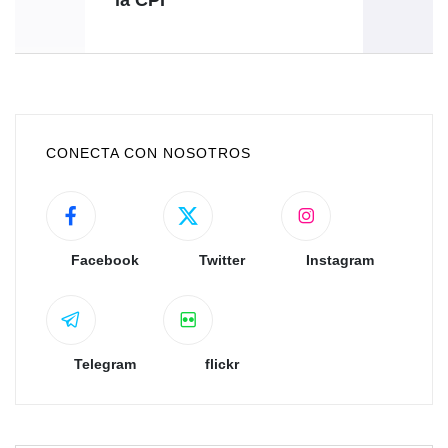
la CPI
CONECTA CON NOSOTROS
Facebook
Twitter
Instagram
Telegram
flickr