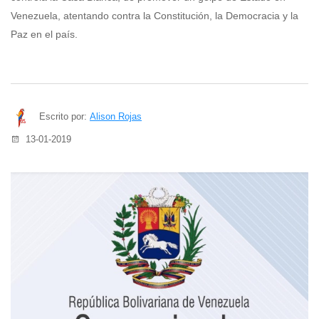
Venezuela, atentando contra la Constitución, la Democracia y la
Paz en el país.
Escrito por:
Alison Rojas
13-01-2019