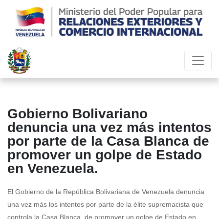
Gobierno Bolivariano
denuncia una vez más intentos
por parte de la Casa Blanca de
promover un golpe de Estado
en Venezuela.
El Gobierno de la República Bolivariana de Venezuela denuncia
una vez más los intentos por parte de la élite supremacista que
controla la Casa Blanca, de promover un golpe de Estado en