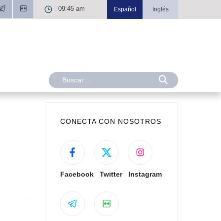
09:45 am
Español
Inglés
CONECTA CON NOSOTROS
Facebook
Twitter
Instagram