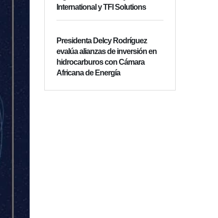
International y TFI Solutions
Presidenta Delcy Rodríguez
evalúa alianzas de inversión en
hidrocarburos con Cámara
Africana de Energía