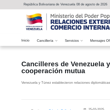
República Bolivariana de Venezuela 08 de agosto de 2026
Inicio
Cancillería
Servicios
Mensajes Of
Cancilleres de Venezuela 
cooperación mutua
Venezuela y Túnez establecieron relaciones diplomática
25-03-2025