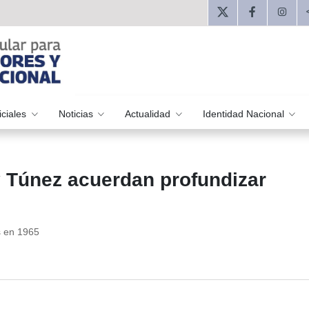
iciales
Noticias
Actualidad
Identidad Nacional
y Túnez acuerdan profundizar
s en 1965