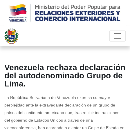
Venezuela rechaza declaración
del autodenominado Grupo de
Lima.
La República Bolivariana de Venezuela expresa su mayor
perplejidad ante la extravagante declaración de un grupo de
países del continente americano que, tras recibir instrucciones
del gobierno de Estados Unidos a través de una
videoconferencia, han acordado a alentar un Golpe de Estado en