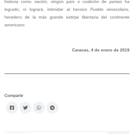
historia como nación, ningún país o coalición de países ha
logrado, ni logrará, intimidar al heroico Pueblo venezolano,
heredero de la más grande estirpe libertaria del continente
americano.
Caracas, 4 de enero de 2019
Compartir