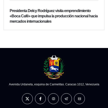
Presidenta Delcy Rodríguez visita emprendimiento
«Boca Café» que impulsa la producción nacional hacia
mercados internacionales
Avenida Urdaneta, esquina de Carmelitas. Caracas 1012, Venezuela