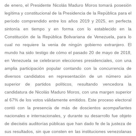
de enero, el Presidente Nicolás Maduro Moros tomará posesión
legítima y constitucional de la Presidencia de la República para el
período comprendido entre los años 2019 y 2025, en perfecta
sintonía en tiempo y en forma con lo establecido en la
Constitución de la República Bolivariana de Venezuela, para lo
cual no requiere la venia de ningún gobierno extranjero. El
mundo ha sido testigo de cómo el pasado 20 de mayo de 2018,
en Venezuela se celebraron elecciones presidenciales, con una
amplia participación popular contando con la concurrencia de
diversos candidatos en representación de un número aún
superior de partidos políticos, resultando vencedora la
candidatura de Nicolás Maduro Moros, con una margen superior
al 67% de los votos válidamente emitidos. Este proceso electoral
contó con la presencia de más de doscientos acompañantes
nacionales e internacionales, y durante su desarrollo fue objeto
de dieciséis auditorías públicas que han dado fe de la justeza de
sus resultados, sin que consten en las instituciones venezolanas