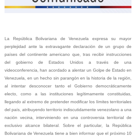
La República Bolivariana de Venezuela expresa su mayor
perplejidad ante la extravagante declaración de un grupo de
países del continente americano que, tras recibir instrucciones
del gobierno de Estados Unidos a través de una
videoconferencia, han acordado a alentar un Golpe de Estado en
Venezuela, en un hecho sin parangón en la historia de la región,
al intentar desconocer tanto el Gobierno democráticamente
electo, como a las instituciones legítimamente constituidas,
llegando al extremo de pretender modificar los límites territoriales
del país, atribuyendo territorio indiscutidamente venezolano a una
nación vecina, interviniendo en una controversia territorial de
exclusivo alcance bilateral.
Sobre el particular, la República
Bolivariana de Venezuela tiene a bien informar que el próximo 10