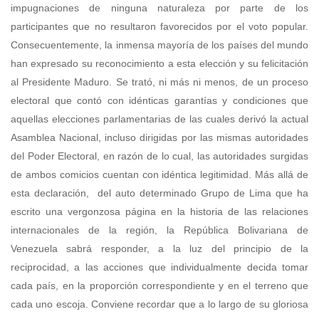
impugnaciones de ninguna naturaleza por parte de los
participantes que no resultaron favorecidos por el voto popular.
Consecuentemente, la inmensa mayoría de los países del mundo
han expresado su reconocimiento a esta elección y su felicitación
al Presidente Maduro. Se trató, ni más ni menos, de un proceso
electoral que contó con idénticas garantías y condiciones que
aquellas elecciones parlamentarias de las cuales derivó la actual
Asamblea Nacional, incluso dirigidas por las mismas autoridades
del Poder Electoral, en razón de lo cual, las autoridades surgidas
de ambos comicios cuentan con idéntica legitimidad. Más allá de
esta declaración, del auto determinado Grupo de Lima que ha
escrito una vergonzosa página en la historia de las relaciones
internacionales de la región, la República Bolivariana de
Venezuela sabrá responder, a la luz del principio de la
reciprocidad, a las acciones que individualmente decida tomar
cada país, en la proporción correspondiente y en el terreno que
cada uno escoja. Conviene recordar que a lo largo de su gloriosa