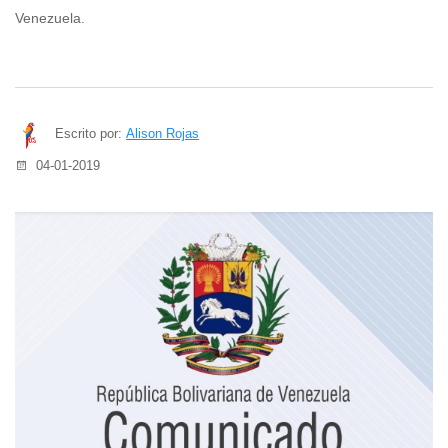
Venezuela.
Escrito por:
Alison Rojas
04-01-2019