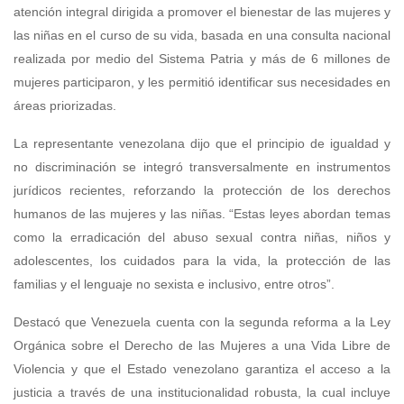
atención integral dirigida a promover el bienestar de las mujeres y
las niñas en el curso de su vida, basada en una consulta nacional
realizada por medio del Sistema Patria y más de 6 millones de
mujeres participaron, y les permitió identificar sus necesidades en
áreas priorizadas.
La representante venezolana dijo que el principio de igualdad y
no discriminación se integró transversalmente en instrumentos
jurídicos recientes, reforzando la protección de los derechos
humanos de las mujeres y las niñas. “Estas leyes abordan temas
como la erradicación del abuso sexual contra niñas, niños y
adolescentes, los cuidados para la vida, la protección de las
familias y el lenguaje no sexista e inclusivo, entre otros”.
Destacó que Venezuela cuenta con la segunda reforma a la Ley
Orgánica sobre el Derecho de las Mujeres a una Vida Libre de
Violencia y que el Estado venezolano garantiza el acceso a la
justicia a través de una institucionalidad robusta, la cual incluye