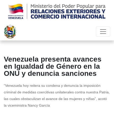
Venezuela presenta avances
en Igualdad de Género en la
ONU y denuncia sanciones
“Venezuela hoy reitera su condena y denuncia la imposición
criminal de medidas coercitivas unilaterales contra nuestra Patria,
las cuales obstaculizan el avance de las mujeres y niñas”, acotó
la viceministra Nancy García