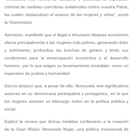
criminal de medidas coercitivas unilaterales contra nuestra Patria,
las cuales obstaculizan el avance de las mujeres y niñas”, acotó
la Viceministra.
Asimismo, manifestó que el ilegal e inhumano bloqueo económico
afecta principalmente a las mujeres más pobres, generando dolor
y sufrimiento; profundiza las brechas de género y limita sus
condiciones para la emancipación económica y el desarrollo
humano, por lo que exigen su levantamiento inmediato, como un
imperativo de justicia y humanidad.
García destacó que, a pesar de ello, Venezuela vive significativos
avances en su democracia participativa y protagónica, en la que
las mujeres asumen un liderazgo activo en la política pública y
social.
Explicó la vocera que dichas medidas conllevaron a la creación
de la Gran Misión Venezuela Mujer, una política transversal de