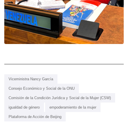
Viceministra Nancy García
Consejo Económico y Social de la ONU
Comisión de la Condición Jurídica y Social de la Mujer (CSW)
igualdad de género
empoderamiento de la mujer
Plataforma de Acción de Beijing