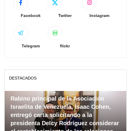
Facebook
Twitter
Instagram
Telegram
flickr
DESTACADOS
Rabino principal de la Asociación
Israelita de Venezuela, Isaac Cohen,
entregó carta solicitando a la
presidenta Delcy Rodríguez considerar