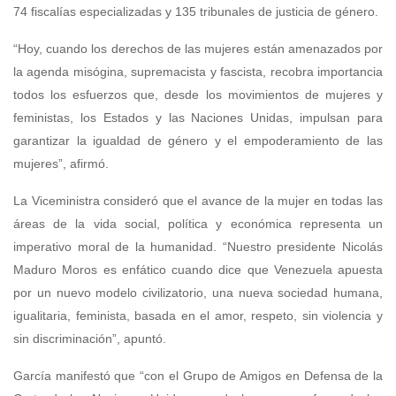
74 fiscalías especializadas y 135 tribunales de justicia de género.
“Hoy, cuando los derechos de las mujeres están amenazados por
la agenda misógina, supremacista y fascista, recobra importancia
todos los esfuerzos que, desde los movimientos de mujeres y
feministas, los Estados y las Naciones Unidas, impulsan para
garantizar la igualdad de género y el empoderamiento de las
mujeres”, afirmó.
La Viceministra consideró que el avance de la mujer en todas las
áreas de la vida social, política y económica representa un
imperativo moral de la humanidad. “Nuestro presidente Nicolás
Maduro Moros es enfático cuando dice que Venezuela apuesta
por un nuevo modelo civilizatorio, una nueva sociedad humana,
igualitaria, feminista, basada en el amor, respeto, sin violencia y
sin discriminación”, apuntó.
García manifestó que “con el Grupo de Amigos en Defensa de la