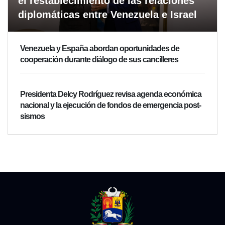
el restablecimiento de las relaciones
diplomáticas entre Venezuela e Israel
Venezuela y España abordan oportunidades de
cooperación durante diálogo de sus cancilleres
Presidenta Delcy Rodríguez revisa agenda económica
nacional y la ejecución de fondos de emergencia post-
sismos