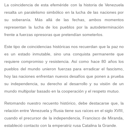
La coincidencia de esta efeméride con la historia de Venezuela
resalta un paralelismo simbólico en la lucha de las naciones por
su soberanía. Más allá de las fechas, ambos momentos
representan la lucha de los pueblos por la autodeterminación
frente a fuerzas opresoras que pretendían someterlos.
Este tipo de coincidencias históricas nos recuerdan que la paz no
es un estado inmutable, sino una conquista permanente que
requiere compromiso y resistencia. Así como hace 80 años los
pueblos del mundo unieron fuerzas para erradicar el fascismo,
hoy las naciones enfrentan nuevos desafíos que ponen a prueba
su independencia, su derecho al desarrollo y su visión de un
mundo multipolar basado en la cooperación y el respeto mutuo.
Retomando nuestro recuento histórico, debe destacarse que, la
relación entre Venezuela y Rusia tiene sus raíces en el siglo XVIII,
cuando el precursor de la independencia, Francisco de Miranda,
estableció contacto con la emperatriz rusa Catalina la Grande.