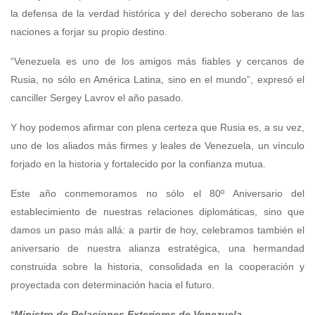
la defensa de la verdad histórica y del derecho soberano de las
naciones a forjar su propio destino.
“Venezuela es uno de los amigos más fiables y cercanos de
Rusia, no sólo en América Latina, sino en el mundo”, expresó el
canciller Sergey Lavrov el año pasado.
Y hoy podemos afirmar con plena certeza que Rusia es, a su vez,
uno de los aliados más firmes y leales de Venezuela, un vínculo
forjado en la historia y fortalecido por la confianza mutua.
Este año conmemoramos no sólo el 80º Aniversario del
establecimiento de nuestras relaciones diplomáticas, sino que
damos un paso más allá: a partir de hoy, celebramos también el
aniversario de nuestra alianza estratégica, una hermandad
construida sobre la historia, consolidada en la cooperación y
proyectada con determinación hacia el futuro.
*
Ministro de Relaciones Exteriores de Venezuela