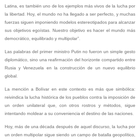
Latina, es también uno de los ejemplos más vivos de la lucha por
la libertad. Hoy, el mundo no ha llegado a ser perfecto, y muchas
fuerzas siguen imponiendo modelos estereotipados para alcanzar
sus objetivos egoístas. Nuestro objetivo es hacer el mundo más
democrático, equilibrado y multipolar”.
Las palabras del primer ministro Putin no fueron un simple gesto
diplomático, sino una reafirmación del horizonte compartido entre
Rusia y Venezuela en la construcción de un nuevo equilibrio
global.
La mención a Bolívar en este contexto es más que simbólica:
reivindica la lucha histórica de los pueblos contra la imposición de
un orden unilateral que, con otros rostros y métodos, sigue
intentando moldear a su conveniencia el destino de las naciones.
Hoy, más de una década después de aquel discurso, la lucha por
un orden multipolar sigue siendo un campo de batalla geopolítico,