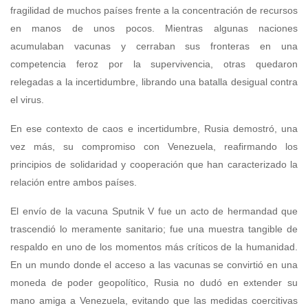
fragilidad de muchos países frente a la concentración de recursos
en manos de unos pocos. Mientras algunas naciones
acumulaban vacunas y cerraban sus fronteras en una
competencia feroz por la supervivencia, otras quedaron
relegadas a la incertidumbre, librando una batalla desigual contra
el virus.
En ese contexto de caos e incertidumbre, Rusia demostró, una
vez más, su compromiso con Venezuela, reafirmando los
principios de solidaridad y cooperación que han caracterizado la
relación entre ambos países.
El envío de la vacuna Sputnik V fue un acto de hermandad que
trascendió lo meramente sanitario; fue una muestra tangible de
respaldo en uno de los momentos más críticos de la humanidad.
En un mundo donde el acceso a las vacunas se convirtió en una
moneda de poder geopolítico, Rusia no dudó en extender su
mano amiga a Venezuela, evitando que las medidas coercitivas