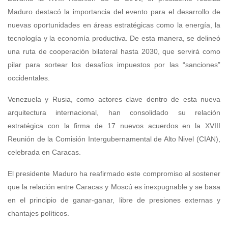
Maduro destacó la importancia del evento para el desarrollo de
nuevas oportunidades en áreas estratégicas como la energía, la
tecnología y la economía productiva. De esta manera, se delineó
una ruta de cooperación bilateral hasta 2030, que servirá como
pilar para sortear los desafíos impuestos por las “sanciones”
occidentales.
Venezuela y Rusia, como actores clave dentro de esta nueva
arquitectura internacional, han consolidado su relación
estratégica con la firma de 17 nuevos acuerdos en la XVIII
Reunión de la Comisión Intergubernamental de Alto Nivel (CIAN),
celebrada en Caracas.
El presidente Maduro ha reafirmado este compromiso al sostener
que la relación entre Caracas y Moscú es inexpugnable y se basa
en el principio de ganar-ganar, libre de presiones externas y
chantajes políticos.