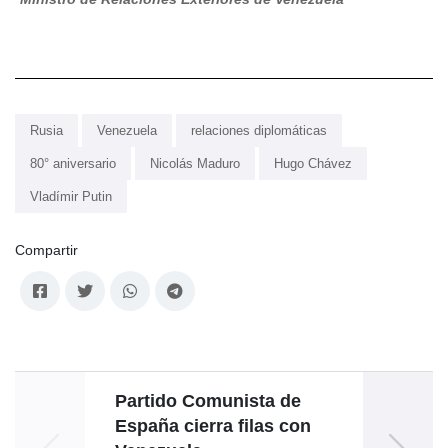
Rusia
Venezuela
relaciones diplomáticas
80° aniversario
Nicolás Maduro
Hugo Chávez
Vladímir Putin
Compartir
Partido Comunista de
España cierra filas con