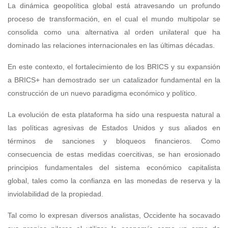
La dinámica geopolítica global está atravesando un profundo
proceso de transformación, en el cual el mundo multipolar se
consolida como una alternativa al orden unilateral que ha
dominado las relaciones internacionales en las últimas décadas.
En este contexto, el fortalecimiento de los BRICS y su expansión
a BRICS+ han demostrado ser un catalizador fundamental en la
construcción de un nuevo paradigma económico y político.
La evolución de esta plataforma ha sido una respuesta natural a
las políticas agresivas de Estados Unidos y sus aliados en
términos de sanciones y bloqueos financieros. Como
consecuencia de estas medidas coercitivas, se han erosionado
principios fundamentales del sistema económico capitalista
global, tales como la confianza en las monedas de reserva y la
inviolabilidad de la propiedad.
Tal como lo expresan diversos analistas, Occidente ha socavado