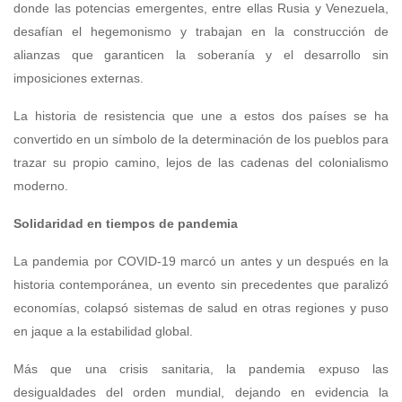
donde las potencias emergentes, entre ellas Rusia y Venezuela,
desafían el hegemonismo y trabajan en la construcción de
alianzas que garanticen la soberanía y el desarrollo sin
imposiciones externas.
La historia de resistencia que une a estos dos países se ha
convertido en un símbolo de la determinación de los pueblos para
trazar su propio camino, lejos de las cadenas del colonialismo
moderno.
Solidaridad en tiempos de pandemia
La pandemia por COVID-19 marcó un antes y un después en la
historia contemporánea, un evento sin precedentes que paralizó
economías, colapsó sistemas de salud en otras regiones y puso
en jaque a la estabilidad global.
Más que una crisis sanitaria, la pandemia expuso las
desigualdades del orden mundial, dejando en evidencia la