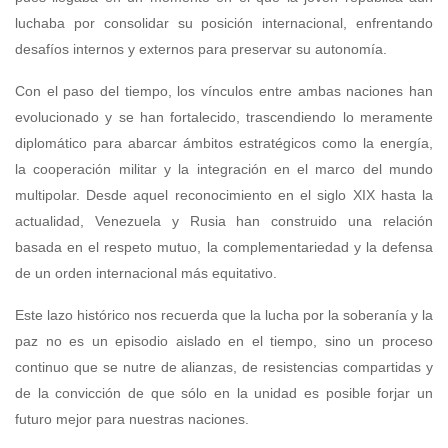
luchaba por consolidar su posición internacional, enfrentando
desafíos internos y externos para preservar su autonomía.
Con el paso del tiempo, los vínculos entre ambas naciones han
evolucionado y se han fortalecido, trascendiendo lo meramente
diplomático para abarcar ámbitos estratégicos como la energía,
la cooperación militar y la integración en el marco del mundo
multipolar. Desde aquel reconocimiento en el siglo XIX hasta la
actualidad, Venezuela y Rusia han construido una relación
basada en el respeto mutuo, la complementariedad y la defensa
de un orden internacional más equitativo.
Este lazo histórico nos recuerda que la lucha por la soberanía y la
paz no es un episodio aislado en el tiempo, sino un proceso
continuo que se nutre de alianzas, de resistencias compartidas y
de la convicción de que sólo en la unidad es posible forjar un
futuro mejor para nuestras naciones.