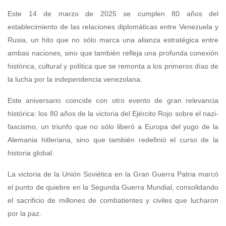
Este 14 de marzo de 2025 se cumplen 80 años del
establecimiento de las relaciones diplomáticas entre Venezuela y
Rusia, un hito que no sólo marca una alianza estratégica entre
ambas naciones, sino que también refleja una profunda conexión
histórica, cultural y política que se remonta a los primeros días de
la lucha por la independencia venezolana.
Este aniversario coincide con otro evento de gran relevancia
histórica: los 80 años de la victoria del Ejército Rojo sobre el nazi-
fascismo, un triunfo que no sólo liberó a Europa del yugo de la
Alemania hitleriana, sino que también redefinió el curso de la
historia global.
La victoria de la Unión Soviética en la Gran Guerra Patria marcó
el punto de quiebre en la Segunda Guerra Mundial, consolidando
el sacrificio de millones de combatientes y civiles que lucharon
por la paz.