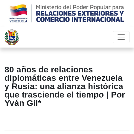
80 años de relaciones
diplomáticas entre Venezuela
y Rusia: una alianza histórica
que trasciende el tiempo | Por
Yván Gil*