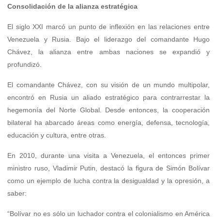
Consolidación de la alianza estratégica
El siglo XXI marcó un punto de inflexión en las relaciones entre
Venezuela y Rusia. Bajo el liderazgo del comandante Hugo
Chávez, la alianza entre ambas naciones se expandió y
profundizó.
El comandante Chávez, con su visión de un mundo multipolar,
encontró en Rusia un aliado estratégico para contrarrestar la
hegemonía del Norte Global. Desde entonces, la cooperación
bilateral ha abarcado áreas como energía, defensa, tecnología,
educación y cultura, entre otras.
En 2010, durante una visita a Venezuela, el entonces primer
ministro ruso, Vladimir Putin, destacó la figura de Simón Bolívar
como un ejemplo de lucha contra la desigualdad y la opresión, a
saber:
“Bolívar no es sólo un luchador contra el colonialismo en América