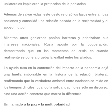
unilaterales impidieran la protección de la población.
Además de salvar vidas, este gesto reforzó los lazos entre ambas
naciones y consolidó una relación basada en la reciprocidad y el
apoyo mutuo.
Mientras otros gobiernos ponían barreras y priorizaban sus
intereses nacionales, Rusia apostó por la cooperación,
demostrando que en los momentos de crisis es cuando
realmente se pone a prueba la lealtad entre los aliados.
La ayuda rusa en la contención del impacto de la pandemia dejó
una huella imborrable en la historia de la relación bilateral,
reafirmando que la verdadera amistad entre naciones se mide en
los tiempos difíciles, cuando la solidaridad no es sólo un discurso,
sino una acción concreta que marca la diferencia.
Un llamado a la paz y la multipolaridad