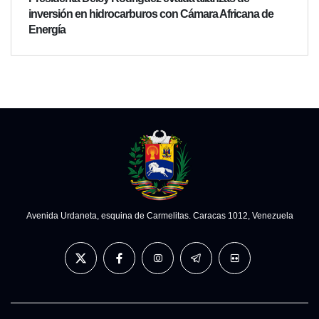
inversión en hidrocarburos con Cámara Africana de
Energía
Avenida Urdaneta, esquina de Carmelitas. Caracas 1012, Venezuela