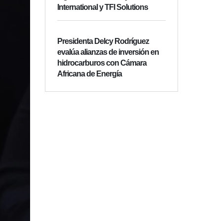
International y TFI Solutions
Presidenta Delcy Rodríguez
evalúa alianzas de inversión en
hidrocarburos con Cámara
Africana de Energía