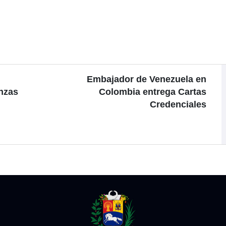
Embajador de Venezuela en
anzas
Colombia entrega Cartas
Credenciales