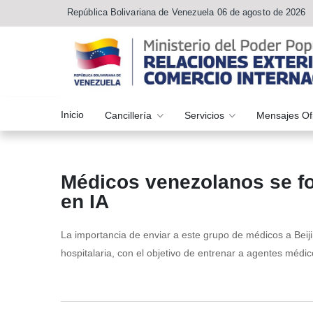
República Bolivariana de Venezuela 06 de agosto de 2026
Inicio
Cancillería
Servicios
Mensajes Of
Médicos venezolanos se fo
en IA
La importancia de enviar a este grupo de médicos a Beij
hospitalaria, con el objetivo de entrenar a agentes médi