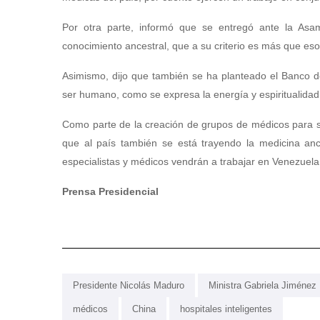
Por otra parte, informó que se entregó ante la Asa
conocimiento ancestral, que a su criterio es más que eso,
Asimismo, dijo que también se ha planteado el Banco d
ser humano, como se expresa la energía y espiritualidad
Como parte de la creación de grupos de médicos para su
que al país también se está trayendo la medicina anc
especialistas y médicos vendrán a trabajar en Venezuela
Prensa Presidencial
Presidente Nicolás Maduro
Ministra Gabriela Jiménez
médicos
China
hospitales inteligentes