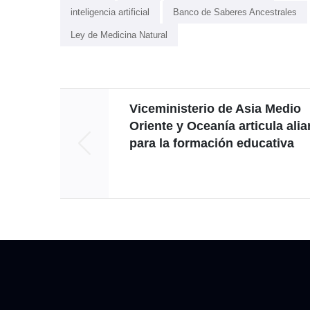
inteligencia artificial
Banco de Saberes Ancestrales
Ley de Medicina Natural
Viceministerio de Asia Medio
Oriente y Oceanía articula ali
para la formación educativa