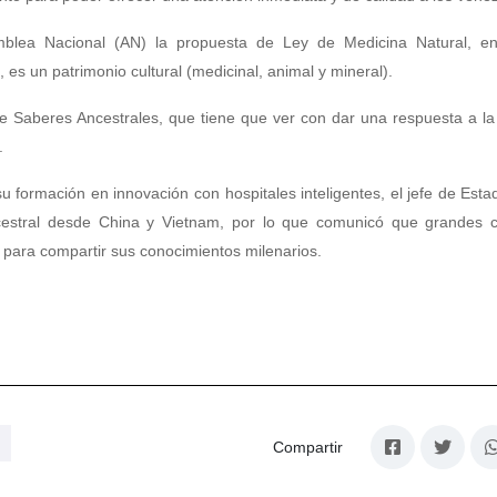
mblea Nacional (AN) la propuesta de Ley de Medicina Natural, en
 es un patrimonio cultural (medicinal, animal y mineral).
e Saberes Ancestrales, que tiene que ver con dar una respuesta a la
.
 formación en innovación con hospitales inteligentes, el jefe de Est
estral desde China y Vietnam, por lo que comunicó que grandes cie
 para compartir sus conocimientos milenarios.
Compartir