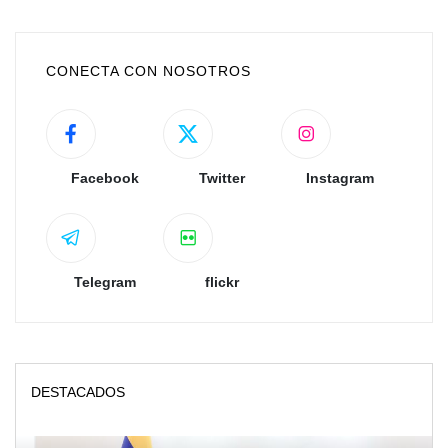
CONECTA CON NOSOTROS
Facebook
Twitter
Instagram
Telegram
flickr
DESTACADOS