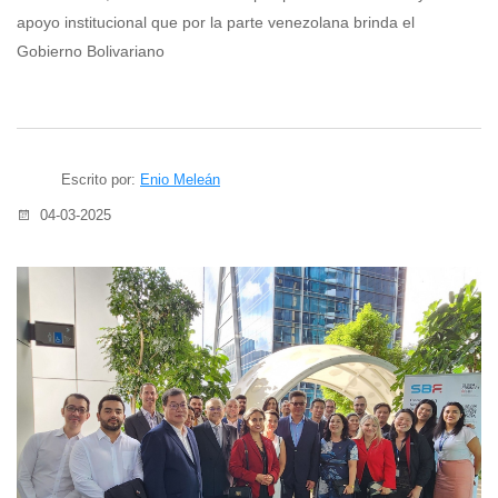
apoyo institucional que por la parte venezolana brinda el
Gobierno Bolivariano
Escrito por:
Enio Meleán
04-03-2025