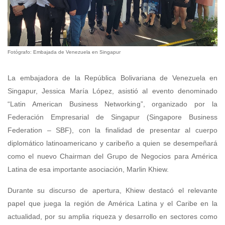
Fotógrafo: Embajada de Venezuela en Singapur
La embajadora de la República Bolivariana de Venezuela en
Singapur, Jessica María López, asistió al evento denominado
“Latin American Business Networking”, organizado por la
Federación Empresarial de Singapur (Singapore Business
Federation – SBF), con la finalidad de presentar al cuerpo
diplomático latinoamericano y caribeño a quien se desempeñará
como el nuevo Chairman del Grupo de Negocios para América
Latina de esa importante asociación, Marlin Khiew.
Durante su discurso de apertura, Khiew destacó el relevante
papel que juega la región de América Latina y el Caribe en la
actualidad, por su amplia riqueza y desarrollo en sectores como