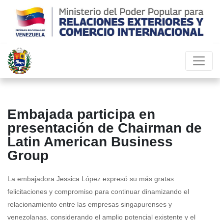
Embajada participa en
presentación de Chairman de
Latin American Business
Group
La embajadora Jessica López expresó su más gratas
felicitaciones y compromiso para continuar dinamizando el
relacionamiento entre las empresas singapurenses y
venezolanas, considerando el amplio potencial existente y el