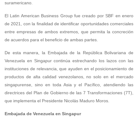
suramericano.
El Latin American Business Group fue creado por SBF en enero
de 2021, con la finalidad de identificar oportunidades comerciales
entre empresas de ambos extremos, que permita la concreción
de acuerdos para el beneficio de ambas partes.
De esta manera, la Embajada de la República Bolivariana de
Venezuela en Singapur continúa estrechando los lazos con las
instituciones de relevancia, que ayuden en el posicionamiento de
productos de alta calidad venezolanos, no solo en el mercado
singapurense, sino en toda Asia y el Pacífico, atendiendo las
directrices del Plan de Gobierno de las 7 Transformaciones (7T),
que implementa el Presidente Nicolás Maduro Moros.
Embajada de Venezuela en Singapur