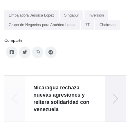
Embajadora Jessica López
Singapur
inversión
Grupo de Negocios para América Latina
7T
Chairman
Compartir
Nicaragua rechaza
nuevas agresiones y
reitera solidaridad con
Venezuela