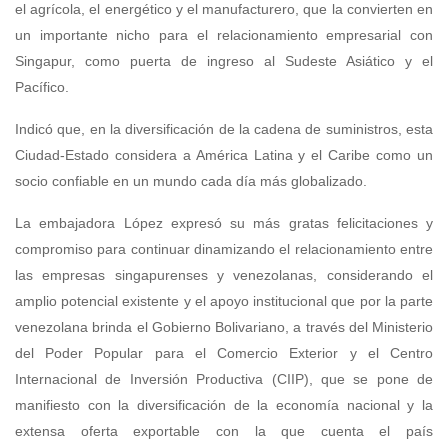
el agrícola, el energético y el manufacturero, que la convierten en
un importante nicho para el relacionamiento empresarial con
Singapur, como puerta de ingreso al Sudeste Asiático y el
Pacífico.
Indicó que, en la diversificación de la cadena de suministros, esta
Ciudad-Estado considera a América Latina y el Caribe como un
socio confiable en un mundo cada día más globalizado.
La embajadora López expresó su más gratas felicitaciones y
compromiso para continuar dinamizando el relacionamiento entre
las empresas singapurenses y venezolanas, considerando el
amplio potencial existente y el apoyo institucional que por la parte
venezolana brinda el Gobierno Bolivariano, a través del Ministerio
del Poder Popular para el Comercio Exterior y el Centro
Internacional de Inversión Productiva (CIIP), que se pone de
manifiesto con la diversificación de la economía nacional y la
extensa oferta exportable con la que cuenta el país