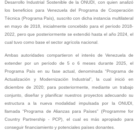
Desarrollo Industrial Sostenible de la ONUDI, con quien analizó
los beneficios para Venezuela del Programa de Cooperación
Técnica (Programa País), suscrito con dicha instancia multilateral
en mayo de 2018, inicialmente concebido para el período 2018-
2022, pero que posteriormente se extendió hasta el año 2024, el
cual tuvo como base el sector agrícola nacional.
Ambas autoridades compartieron el interés de Venezuela de
extender por un período de 5 o 6 meses durante 2025, el
Programa País en su fase actual, denominada “Programa de
Actualización y Modernización Industrial”, la cual inició en
diciembre de 2020; para posteriormente, mediante un trabajo
conjunto, diseñar y planificar nuestros proyectos adecuando su
estructura a la nueva modalidad impulsada por la ONUDI,
llamada “Programa de Alianzas para Países" (Programme for
Country Partnership - PCP), el cual es más apropiado para
conseguir financiamiento y potenciales países donantes.