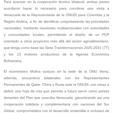
Para avanzar en la cooperación técnica bilateral, ambas partes
acordaron hacer lo necesario para coordinar una visita a
Venezuela de la Representante de la ONUDI para Colombia y la
Región Andina, a fin de identificar conjuntamente las prioridades
nacionales, mediante reuniones multisectoriales con autoridades
y comunidades locales, permitiendo el diseño de un PCP
orientado a otros proyectos más allá del sector agroalimentario,
que tenga como base las Siete Transformaciones 2025-2031 (7T)
y los 13 motores productivos de la Agenda Económica
Bolivariana.
El viceministro Molina sostuvo en la sede de la ONU Viena,
además, encuentros bilaterales con los Representantes
Permanentes de Qatar, China y Rusia ante la ONUDI, con miras a
definir una hoja de ruta que permita a futuro servir como países
donantes del Plan que suscriba Venezuela, garantizando así una
cooperación solidaria y complementaria con naciones del Sur
Global, comprometidos con el desarrollo sostenible e inclusivo de