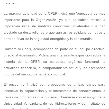
de enero.
La máxima autoridad de la OPEP indicó que Venezuela es muy
importante para la Organización, ya que ha sabido resistir la
imposición ilegal de medidas coercitivas unilaterales que han
afectado su desarrollo, pero que aún así es solidario con otros y
obra en favor de la seguridad energética y la paz mundial.
Haitham Al Ghais, acompañado de parte de su equipo directivo,
ofreció al viceministro Molina una interesante exposición sobre la
historia de la OPEP, su estructura orgánica funcional, la
actualidad financiera, el comportamiento actual y los escenarios
futuros del mercado energético mundial.
El encuentro finalizó con propuestas de ambas partes para
incentivar la capacitación y el intercambio de conocimientos, a
través de programas que pudiesen diseñarse con el apoyo de la
Universidad Venezolana de los Hidrocarburos y del Instituto de