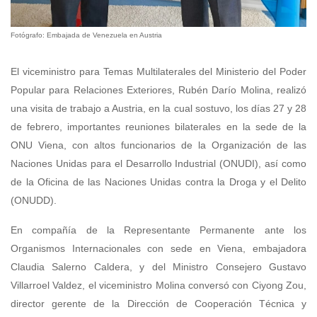
Fotógrafo: Embajada de Venezuela en Austria
El viceministro para Temas Multilaterales del Ministerio del Poder
Popular para Relaciones Exteriores, Rubén Darío Molina, realizó
una visita de trabajo a Austria, en la cual sostuvo, los días 27 y 28
de febrero, importantes reuniones bilaterales en la sede de la
ONU Viena, con altos funcionarios de la Organización de las
Naciones Unidas para el Desarrollo Industrial (ONUDI), así como
de la Oficina de las Naciones Unidas contra la Droga y el Delito
(ONUDD).
En compañía de la Representante Permanente ante los
Organismos Internacionales con sede en Viena, embajadora
Claudia Salerno Caldera, y del Ministro Consejero Gustavo
Villarroel Valdez, el viceministro Molina conversó con Ciyong Zou,
director gerente de la Dirección de Cooperación Técnica y