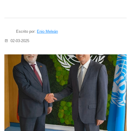
Escrito por:
Enio Meleán
02-03-2025