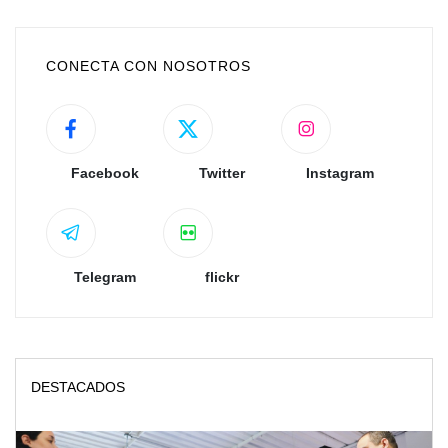
CONECTA CON NOSOTROS
Facebook
Twitter
Instagram
Telegram
flickr
DESTACADOS