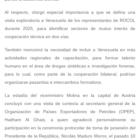
Al respecto, otorgó especial importancia a que se defina una
visita exploratoria a Venezuela de los representantes de ROCOL
durante 2025, para identificar sectores de mutuo interés de
cooperación técnica en dos vías.
También mencionó la necesidad de incluir a Venezuela en más
actividades regionales de capacitación, para formar talento
humano en el área de drogas sintéticas e investigación forense,
para lo cual, como parte de la cooperación bilateral, podrían
organizarse pasantías e intercambios formativos.
La estadía del viceministro Molina en la capital de Austria
concluyó con una visita de cortesía al secretario general de la
Organización de Países Exportadores de Petróleo (OPEP),
Haitham Al Ghais, a quien agradeció personalmente su
participación en la ceremonia protocolar de toma de posesión del
Presidente de la República, Nicolás Maduro Moros, el pasado 10