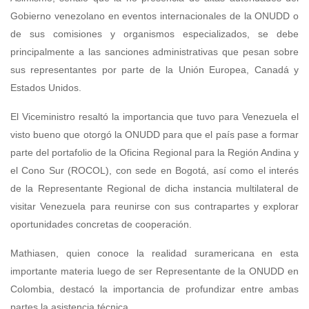
Gobierno venezolano en eventos internacionales de la ONUDD o
de sus comisiones y organismos especializados, se debe
principalmente a las sanciones administrativas que pesan sobre
sus representantes por parte de la Unión Europea, Canadá y
Estados Unidos.
El Viceministro resaltó la importancia que tuvo para Venezuela el
visto bueno que otorgó la ONUDD para que el país pase a formar
parte del portafolio de la Oficina Regional para la Región Andina y
el Cono Sur (ROCOL), con sede en Bogotá, así como el interés
de la Representante Regional de dicha instancia multilateral de
visitar Venezuela para reunirse con sus contrapartes y explorar
oportunidades concretas de cooperación.
Mathiasen, quien conoce la realidad suramericana en esta
importante materia luego de ser Representante de la ONUDD en
Colombia, destacó la importancia de profundizar entre ambas
partes la asistencia técnica.