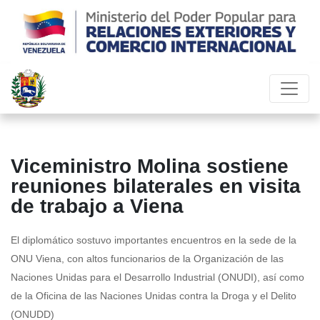
Viceministro Molina sostiene
reuniones bilaterales en visita
de trabajo a Viena
El diplomático sostuvo importantes encuentros en la sede de la
ONU Viena, con altos funcionarios de la Organización de las
Naciones Unidas para el Desarrollo Industrial (ONUDI), así como
de la Oficina de las Naciones Unidas contra la Droga y el Delito
(ONUDD)