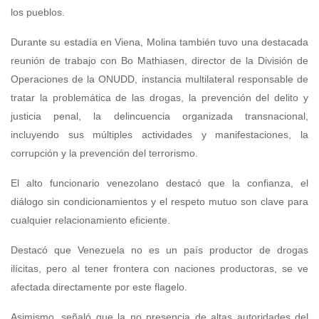
los pueblos.
Durante su estadía en Viena, Molina también tuvo una destacada
reunión de trabajo con Bo Mathiasen, director de la División de
Operaciones de la ONUDD, instancia multilateral responsable de
tratar la problemática de las drogas, la prevención del delito y
justicia penal, la delincuencia organizada transnacional,
incluyendo sus múltiples actividades y manifestaciones, la
corrupción y la prevención del terrorismo.
El alto funcionario venezolano destacó que la confianza, el
diálogo sin condicionamientos y el respeto mutuo son clave para
cualquier relacionamiento eficiente.
Destacó que Venezuela no es un país productor de drogas
ilícitas, pero al tener frontera con naciones productoras, se ve
afectada directamente por este flagelo.
Asimismo, señaló que la no presencia de altas autoridades del