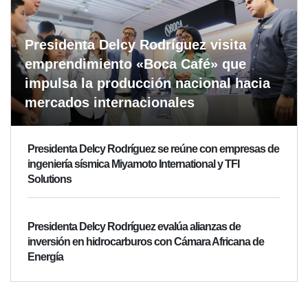
Presidenta Delcy Rodríguez visita
emprendimiento «Boca Café» que
impulsa la producción nacional hacia
mercados internacionales
Presidenta Delcy Rodríguez se reúne con empresas de
ingeniería sísmica Miyamoto International y TFI
Solutions
Presidenta Delcy Rodríguez evalúa alianzas de
inversión en hidrocarburos con Cámara Africana de
Energía