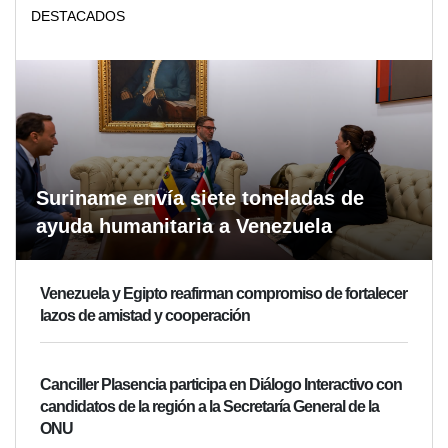
DESTACADOS
Suriname envía siete toneladas de
ayuda humanitaria a Venezuela
Venezuela y Egipto reafirman compromiso de fortalecer
lazos de amistad y cooperación
Canciller Plasencia participa en Diálogo Interactivo con
candidatos de la región a la Secretaría General de la
ONU