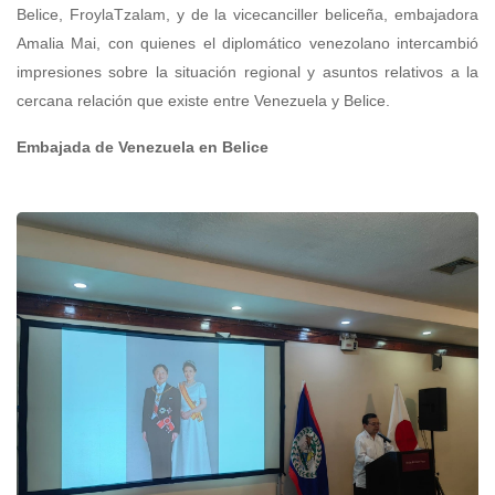
Belice, FroylaTzalam, y de la vicecanciller beliceña, embajadora
Amalia Mai, con quienes el diplomático venezolano intercambió
impresiones sobre la situación regional y asuntos relativos a la
cercana relación que existe entre Venezuela y Belice.
Embajada de Venezuela en Belice