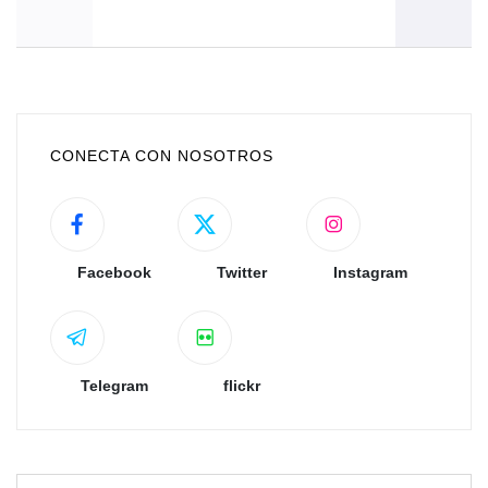
CONECTA CON NOSOTROS
Facebook
Twitter
Instagram
Telegram
flickr