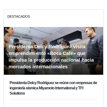
DESTACADOS
Presidenta Delcy Rodríguez visita
emprendimiento «Boca Café» que
impulsa la producción nacional hacia
mercados internacionales
Presidenta Delcy Rodríguez se reúne con empresas de
ingeniería sísmica Miyamoto International y TFI
Solutions