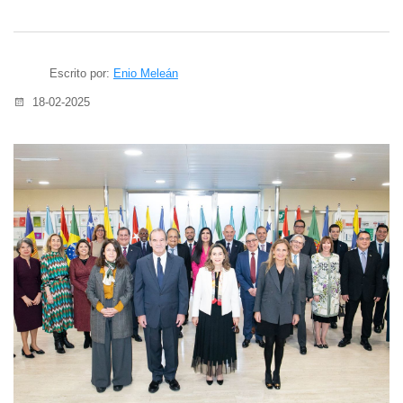
Escrito por:
Enio Meleán
18-02-2025