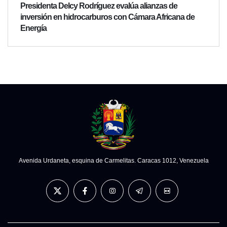
Presidenta Delcy Rodríguez evalúa alianzas de
inversión en hidrocarburos con Cámara Africana de
Energía
Avenida Urdaneta, esquina de Carmelitas. Caracas 1012, Venezuela