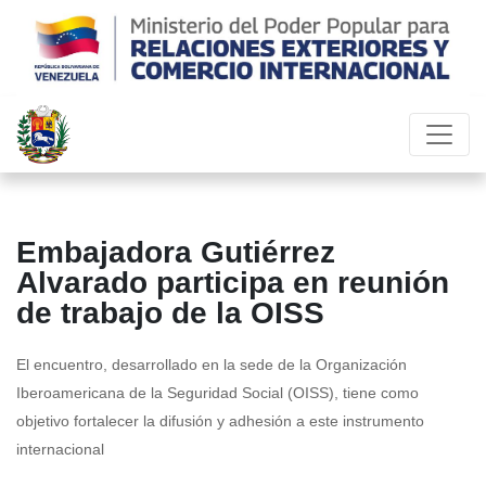
Embajadora Gutiérrez
Alvarado participa en reunión
de trabajo de la OISS
El encuentro, desarrollado en la sede de la Organización
Iberoamericana de la Seguridad Social (OISS), tiene como
objetivo fortalecer la difusión y adhesión a este instrumento
internacional