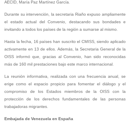
AECID, María Paz Martínez García.
Durante su intervención, la secretaria Riaño expuso ampliamente
el estado actual del Convenio, destacando sus bondades e
invitando a todos los países de la región a sumarse al mismo.
Hasta la fecha, 16 países han suscrito el CMISS, siendo aplicado
activamente en 13 de ellos. Además, la Secretaria General de la
OISS informó que, gracias al Convenio, han sido reconocidas
más de 160 mil prestaciones bajo este marco internacional.
La reunión informativa, realizada con una frecuencia anual, se
erige como el espacio propicio para fomentar el diálogo y el
compromiso de los Estados miembros de la OISS con la
protección de los derechos fundamentales de las personas
trabajadoras migrantes.
Embajada de Venezuela en España