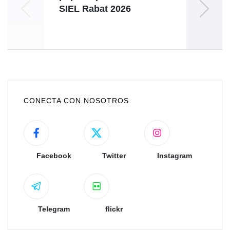
SIEL Rabat 2026
d
CONECTA CON NOSOTROS
Facebook
Twitter
Instagram
Telegram
flickr