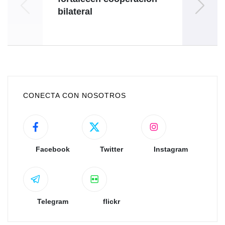
bilateral
A
CONECTA CON NOSOTROS
Facebook
Twitter
Instagram
Telegram
flickr