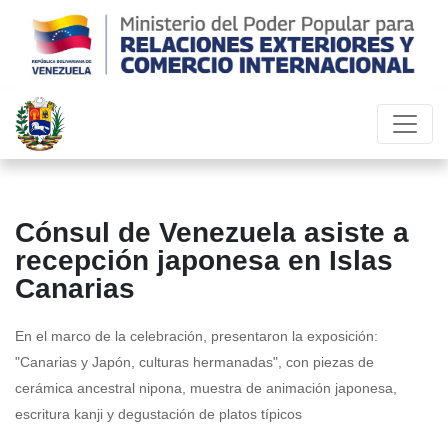
Cónsul de Venezuela asiste a
recepción japonesa en Islas
Canarias
En el marco de la celebración, presentaron la exposición:
"Canarias y Japón, culturas hermanadas", con piezas de
cerámica ancestral nipona, muestra de animación japonesa,
escritura kanji y degustación de platos típicos