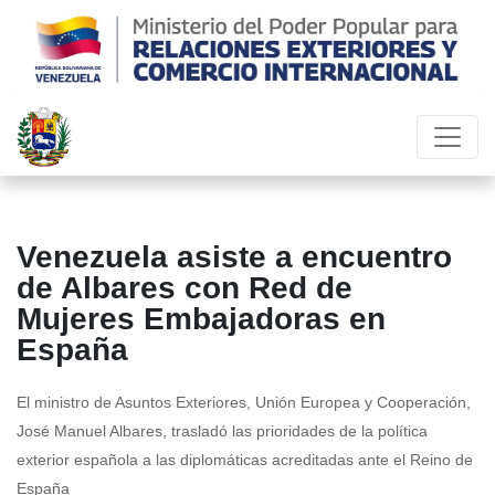
Venezuela asiste a encuentro
de Albares con Red de
Mujeres Embajadoras en
España
El ministro de Asuntos Exteriores, Unión Europea y Cooperación,
José Manuel Albares, trasladó las prioridades de la política
exterior española a las diplomáticas acreditadas ante el Reino de
España