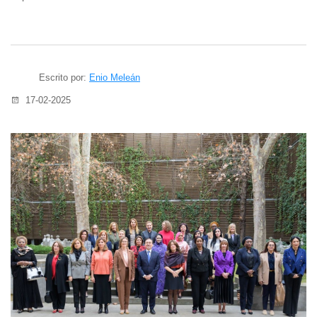
Escrito por:
Enio Meleán
17-02-2025