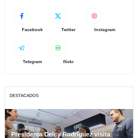
Facebook
Twitter
Instagram
Telegram
flickr
DESTACADOS
Presidenta Delcy Rodríguez visita