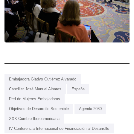
Embajadora Gladys Gutiérrez Alvarado
Canciller José Manuel Albares
España
Red de Mujeres Embajadoras
Objetivos de Desarrollo Sostenible
Agenda 2030
XXX Cumbre Iberoamericana
IV Conferencia Internacional de Financiación al Desarrollo