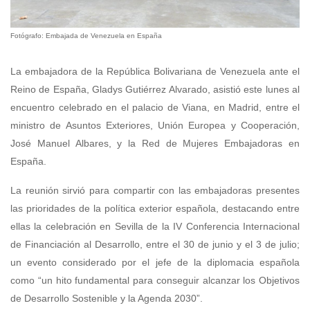
Fotógrafo: Embajada de Venezuela en España
La embajadora de la República Bolivariana de Venezuela ante el
Reino de España, Gladys Gutiérrez Alvarado, asistió este lunes al
encuentro celebrado en el palacio de Viana, en Madrid, entre el
ministro de Asuntos Exteriores, Unión Europea y Cooperación,
José Manuel Albares, y la Red de Mujeres Embajadoras en
España.
La reunión sirvió para compartir con las embajadoras presentes
las prioridades de la política exterior española, destacando entre
ellas la celebración en Sevilla de la IV Conferencia Internacional
de Financiación al Desarrollo, entre el 30 de junio y el 3 de julio;
un evento considerado por el jefe de la diplomacia española
como “un hito fundamental para conseguir alcanzar los Objetivos
de Desarrollo Sostenible y la Agenda 2030”.