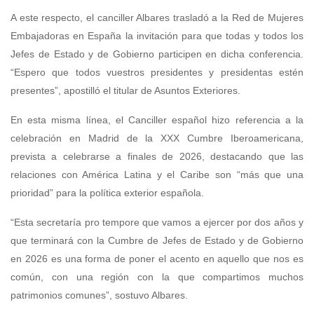
A este respecto, el canciller Albares trasladó a la Red de Mujeres
Embajadoras en España la invitación para que todas y todos los
Jefes de Estado y de Gobierno participen en dicha conferencia.
“Espero que todos vuestros presidentes y presidentas estén
presentes”, apostilló el titular de Asuntos Exteriores.
En esta misma línea, el Canciller español hizo referencia a la
celebración en Madrid de la XXX Cumbre Iberoamericana,
prevista a celebrarse a finales de 2026, destacando que las
relaciones con América Latina y el Caribe son “más que una
prioridad” para la política exterior española.
“Esta secretaría pro tempore que vamos a ejercer por dos años y
que terminará con la Cumbre de Jefes de Estado y de Gobierno
en 2026 es una forma de poner el acento en aquello que nos es
común, con una región con la que compartimos muchos
patrimonios comunes”, sostuvo Albares.