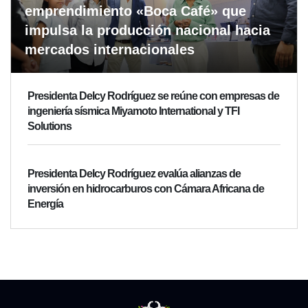
emprendimiento «Boca Café» que
impulsa la producción nacional hacia
mercados internacionales
Presidenta Delcy Rodríguez se reúne con empresas de
ingeniería sísmica Miyamoto International y TFI
Solutions
Presidenta Delcy Rodríguez evalúa alianzas de
inversión en hidrocarburos con Cámara Africana de
Energía