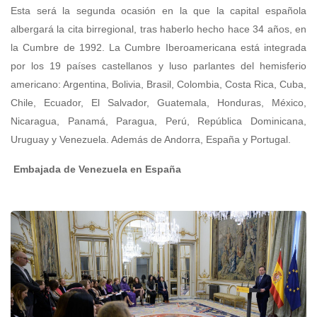
Esta será la segunda ocasión en la que la capital española
albergará la cita birregional, tras haberlo hecho hace 34 años, en
la Cumbre de 1992. La Cumbre Iberoamericana está integrada
por los 19 países castellanos y luso parlantes del hemisferio
americano: Argentina, Bolivia, Brasil, Colombia, Costa Rica, Cuba,
Chile, Ecuador, El Salvador, Guatemala, Honduras, México,
Nicaragua, Panamá, Paragua, Perú, República Dominicana,
Uruguay y Venezuela. Además de Andorra, España y Portugal.
Embajada de Venezuela en España