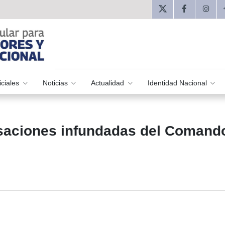
iciales
Noticias
Actualidad
Identidad Nacional
usaciones infundadas del Comand