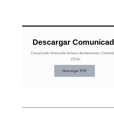
Descargar Comunica
Comunicado Venezuela rechazo declaraciones Comando
EEUU
Descargar PDF