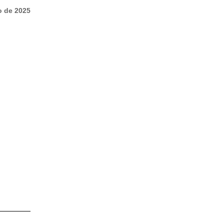
o de 2025