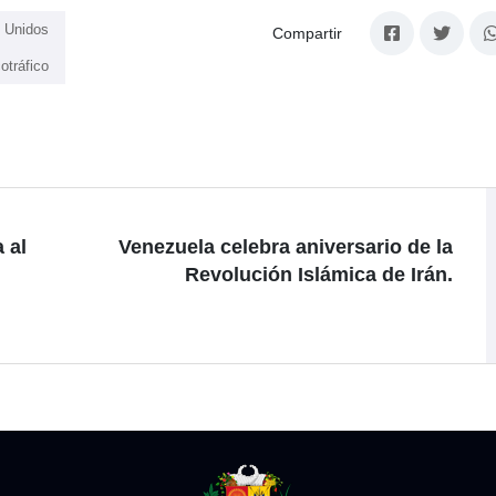
 Unidos
Compartir
otráfico
 al
Venezuela celebra aniversario de la
Revolución Islámica de Irán.