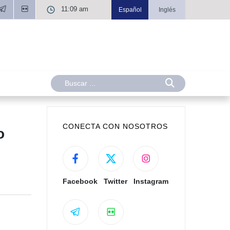
11:09 am
Español
Inglés
CONECTA CON NOSOTROS
o
Facebook
Twitter
Instagram