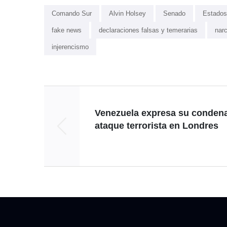
Comando Sur
Alvin Holsey
Senado
Estados
fake news
declaraciones falsas y temerarias
narc
injerencismo
Venezuela expresa su condena
ataque terrorista en Londres