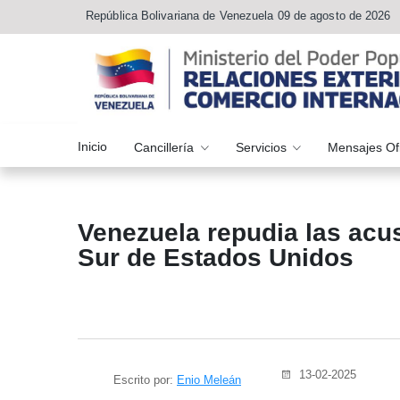
República Bolivariana de Venezuela 09 de agosto de 2026
Inicio
Cancillería
Servicios
Mensajes Of
Venezuela repudia las ac
Sur de Estados Unidos
13-02-2025
Escrito por:
Enio Meleán