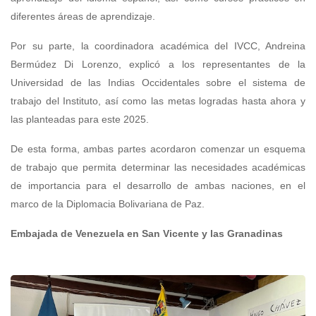
diferentes áreas de aprendizaje.
Por su parte, la coordinadora académica del IVCC, Andreina
Bermúdez Di Lorenzo, explicó a los representantes de la
Universidad de las Indias Occidentales sobre el sistema de
trabajo del Instituto, así como las metas logradas hasta ahora y
las planteadas para este 2025.
De esta forma, ambas partes acordaron comenzar un esquema
de trabajo que permita determinar las necesidades académicas
de importancia para el desarrollo de ambas naciones, en el
marco de la Diplomacia Bolivariana de Paz.
Embajada de Venezuela en San Vicente y las Granadinas