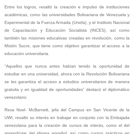
Entre los logros, resaltó la creación e impulso de instituciones
académicas, como las universidades Bolivariana de Venezuela y
Experimental de la Fuerza Armada (Unefa), y el Instituto Nacional
de Capacitación y Educación Socialista (INCES), así como
también las misiones educativas creadas en revolución, como la
Misión Sucre, que tiene como objetivo garantizar el acceso a la
educación universitaria.
“Aquellos que nunca antes habían tenido la oportunidad de
estudiar en una universidad, ahora con la Revolución Bolivariana
se les garantiza el acceso a estudios universitarios de manera
gratuita y en igualdad de oportunidades” destacó el diplomático
venezolano.
Resa Noel- McBarnett, jefa del Campus en San Vicente de la
UWI, resaltó su interés en trabajar en conjunto con la Embajada
venezolana para la creación de cursos de interés, como el del
aprendizaje del idioma español, así como cursos prácticos en