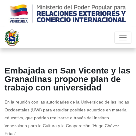
Embajada en San Vicente y las
Granadinas propone plan de
trabajo con universidad
En la reunión con las autoridades de la Universidad de las Indias
Occidentales (UWI) para estudiar posibles acuerdos en materia
educativa, que podrían realizarse a través del Instituto
Venezolano para la Cultura y la Cooperación “Hugo Chávez
Frías”