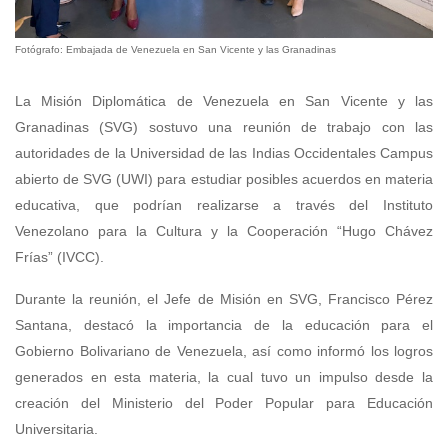
Fotógrafo: Embajada de Venezuela en San Vicente y las Granadinas
La Misión Diplomática de Venezuela en San Vicente y las
Granadinas (SVG) sostuvo una reunión de trabajo con las
autoridades de la Universidad de las Indias Occidentales Campus
abierto de SVG (UWI) para estudiar posibles acuerdos en materia
educativa, que podrían realizarse a través del Instituto
Venezolano para la Cultura y la Cooperación “Hugo Chávez
Frías” (IVCC).
Durante la reunión, el Jefe de Misión en SVG, Francisco Pérez
Santana, destacó la importancia de la educación para el
Gobierno Bolivariano de Venezuela, así como informó los logros
generados en esta materia, la cual tuvo un impulso desde la
creación del Ministerio del Poder Popular para Educación
Universitaria.