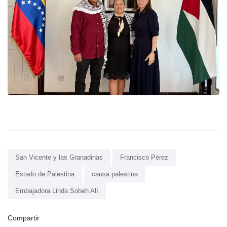
San Vicente y las Granadinas
Francisco Pérez
Estado de Palestina
causa palestina
Embajadora Linda Sobeh Alí
Compartir