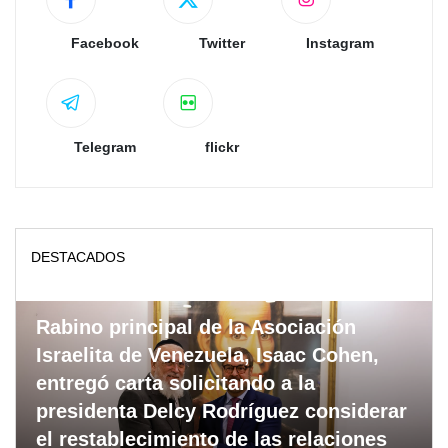
Facebook
Twitter
Instagram
Telegram
flickr
DESTACADOS
Rabino principal de la Asociación
Israelita de Venezuela, Isaac Cohen,
entregó carta solicitando a la
presidenta Delcy Rodríguez considerar
el restablecimiento de las relaciones