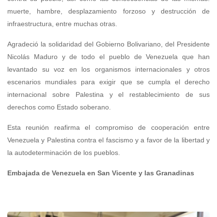
muerte, hambre, desplazamiento forzoso y destrucción de
infraestructura, entre muchas otras.
Agradeció la solidaridad del Gobierno Bolivariano, del Presidente
Nicolás Maduro y de todo el pueblo de Venezuela que han
levantado su voz en los organismos internacionales y otros
escenarios mundiales para exigir que se cumpla el derecho
internacional sobre Palestina y el restablecimiento de sus
derechos como Estado soberano.
Esta reunión reafirma el compromiso de cooperación entre
Venezuela y Palestina contra el fascismo y a favor de la libertad y
la autodeterminación de los pueblos.
Embajada de Venezuela en San Vicente y las Granadinas