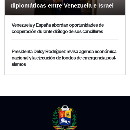
diplomáticas entre Venezuela e Israel
Venezuela y España abordan oportunidades de
cooperación durante diálogo de sus cancilleres
Presidenta Delcy Rodríguez revisa agenda económica
nacional y la ejecución de fondos de emergencia post-
sismos