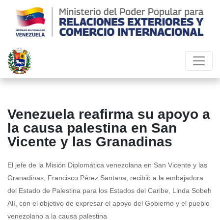
Venezuela reafirma su apoyo a
la causa palestina en San
Vicente y las Granadinas
El jefe de la Misión Diplomática venezolana en San Vicente y las
Granadinas, Francisco Pérez Santana, recibió a la embajadora
del Estado de Palestina para los Estados del Caribe, Linda Sobeh
Alí, con el objetivo de expresar el apoyo del Gobierno y el pueblo
venezolano a la causa palestina