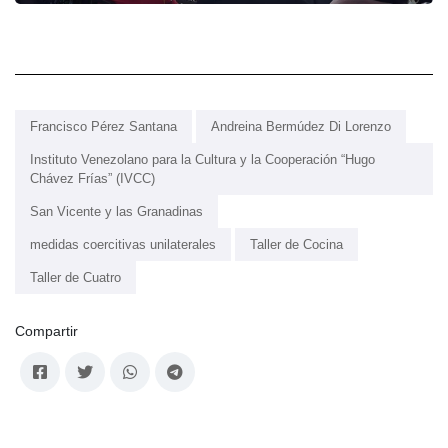
Francisco Pérez Santana
Andreina Bermúdez Di Lorenzo
Instituto Venezolano para la Cultura y la Cooperación “Hugo
Chávez Frías” (IVCC)
San Vicente y las Granadinas
medidas coercitivas unilaterales
Taller de Cocina
Taller de Cuatro
Compartir