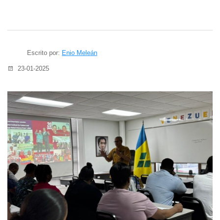
Escrito por:
Enio Meleán
23-01-2025