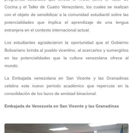
Cocina y el Taller de Cuatro Venezolano, los cuales se realizan
con el objeto de sensibilizar a la comunidad estudiantil sobre las
potencialidades que implica el aprendizaje de una lengua
extranjera en el contexto internacional actual.
Los estudiantes agradecieron la oportunidad que el Gobierno
Bolivariano brinda al pueblo vicentino, al acercarlos y sumergirlos
en las potencialidades que la cultura venezolana ofrece al
mundo.
La Embajada venezolana en San Vicente y las Granadinas
celebra este nuevo periodo académico que repercute en la
consolidación de los lazos de amistad binacional.
Embajada de Venezuela en San Vicente y las Granadinas