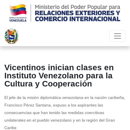
Vicentinos inician clases en
Instituto Venezolano para la
Cultura y Cooperación
El jefe de la misión diplomática venezolana en la nación caribeña,
Francisco Pérez Santana, expuso a los aspirantes las
consecuencias que han tenido las medidas coercitivas
unilaterales en el pueblo venezolano y en la región del Gran
Caribe