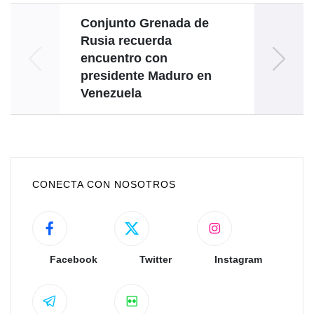
Conjunto Grenada de
Rusia recuerda
encuentro con
presidente Maduro en
Venezuela
CONECTA CON NOSOTROS
Facebook
Twitter
Instagram