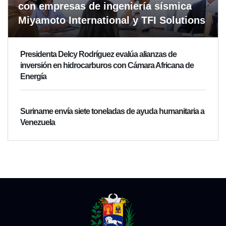
con empresas de ingeniería sísmica
Miyamoto International y TFI Solutions
Presidenta Delcy Rodríguez evalúa alianzas de
inversión en hidrocarburos con Cámara Africana de
Energía
Suriname envía siete toneladas de ayuda humanitaria a
Venezuela