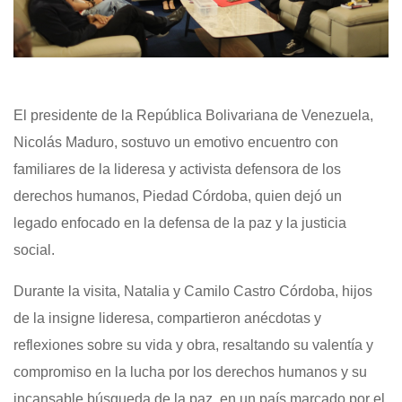
El presidente de la República Bolivariana de Venezuela,
Nicolás Maduro, sostuvo un emotivo encuentro con
familiares de la lideresa y activista defensora de los
derechos humanos, Piedad Córdoba, quien dejó un
legado enfocado en la defensa de la paz y la justicia
social.
Durante la visita, Natalia y Camilo Castro Córdoba, hijos
de la insigne lideresa, compartieron anécdotas y
reflexiones sobre su vida y obra, resaltando su valentía y
compromiso en la lucha por los derechos humanos y su
incansable búsqueda de la paz, en un país marcado por el