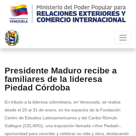
Presidente Maduro recibe a
familiares de la lideresa
Piedad Córdoba
En tributo a la lideresa colombiana, en Venezuela, se realiza
desde el 20 al 31 de enero, en los espacios de la Fundación
Centro de Estudios Latinoamericanos y del Caribe Rómulo
Gallegos (CELARG), una exposición llamada «Vive Piedad»,
oportunidad para recordar y celebrar su vida y obra, destacando