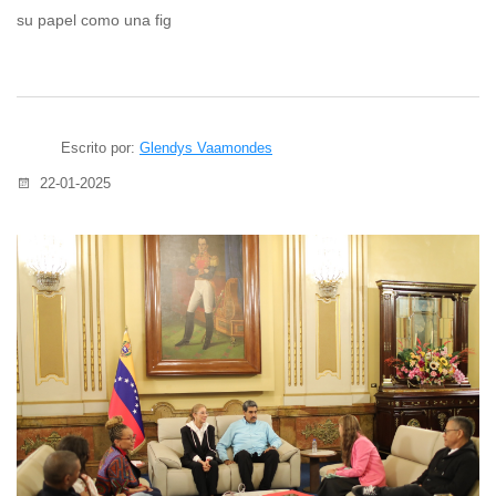
su papel como una fig
Escrito por:
Glendys Vaamondes
22-01-2025