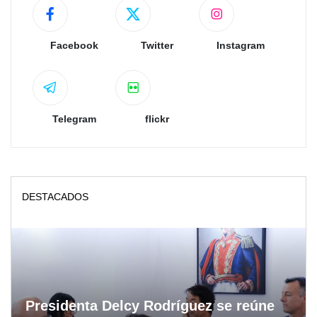
Facebook
Twitter
Instagram
Telegram
flickr
DESTACADOS
Presidenta Delcy Rodríguez se reúne