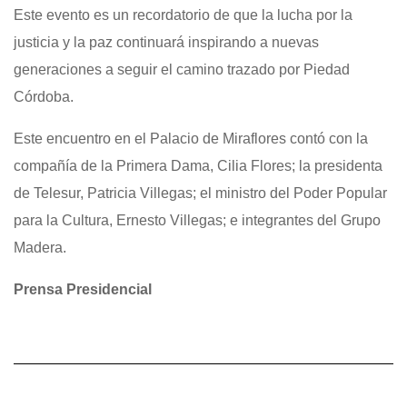
Este evento es un recordatorio de que la lucha por la
justicia y la paz continuará inspirando a nuevas
generaciones a seguir el camino trazado por Piedad
Córdoba.
Este encuentro en el Palacio de Miraflores contó con la
compañía de la Primera Dama, Cilia Flores; la presidenta
de Telesur, Patricia Villegas; el ministro del Poder Popular
para la Cultura, Ernesto Villegas; e integrantes del Grupo
Madera.
Prensa Presidencial