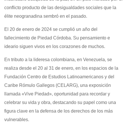
conflicto producto de las desigualdades sociales que la
élite neogranadina sembró en el pasado.
El 20 de enero de 2024 se cumplió un año del
fallecimiento de Piedad Córdoba. Su pensamiento e
ideario siguen vivos en los corazones de muchos.
En tributo a la lideresa colombiana, en Venezuela, se
realiza desde el 20 al 31 de enero, en los espacios de la
Fundación Centro de Estudios Latinoamericanos y del
Caribe Rómulo Gallegos (CELARG), una exposición
llamada «Vive Piedad», oportunidad para recordar y
celebrar su vida y obra, destacando su papel como una
figura clave en la defensa de los derechos de los más
vulnerables.