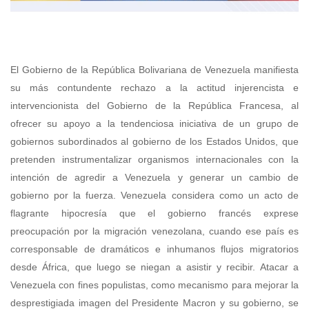
El Gobierno de la República Bolivariana de Venezuela manifiesta
su más contundente rechazo a la actitud injerencista e
intervencionista del Gobierno de la República Francesa, al
ofrecer su apoyo a la tendenciosa iniciativa de un grupo de
gobiernos subordinados al gobierno de los Estados Unidos, que
pretenden instrumentalizar organismos internacionales con la
intención de agredir a Venezuela y generar un cambio de
gobierno por la fuerza.
Venezuela considera como un acto de
flagrante hipocresía que el gobierno francés exprese
preocupación por la migración venezolana, cuando ese país es
corresponsable de dramáticos e inhumanos flujos migratorios
desde África, que luego se niegan a asistir y recibir. Atacar a
Venezuela con fines populistas, como mecanismo para mejorar la
desprestigiada imagen del Presidente Macron y su gobierno, se