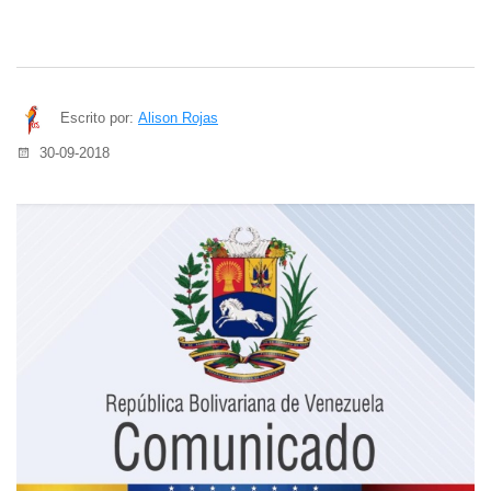
Escrito por:
Alison Rojas
30-09-2018