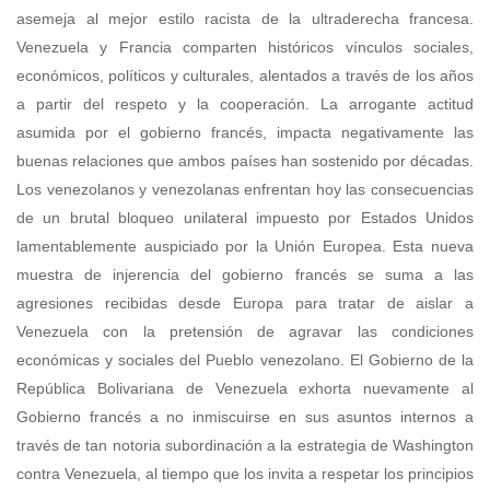
asemeja al mejor estilo racista de la ultraderecha francesa.
Venezuela y Francia comparten históricos vínculos sociales,
económicos, políticos y culturales, alentados a través de los años
a partir del respeto y la cooperación. La arrogante actitud
asumida por el gobierno francés, impacta negativamente las
buenas relaciones que ambos países han sostenido por décadas.
Los venezolanos y venezolanas enfrentan hoy las consecuencias
de un brutal bloqueo unilateral impuesto por Estados Unidos
lamentablemente auspiciado por la Unión Europea. Esta nueva
muestra de injerencia del gobierno francés se suma a las
agresiones recibidas desde Europa para tratar de aislar a
Venezuela con la pretensión de agravar las condiciones
económicas y sociales del Pueblo venezolano. El Gobierno de la
República Bolivariana de Venezuela exhorta nuevamente al
Gobierno francés a no inmiscuirse en sus asuntos internos a
través de tan notoria subordinación a la estrategia de Washington
contra Venezuela, al tiempo que los invita a respetar los principios