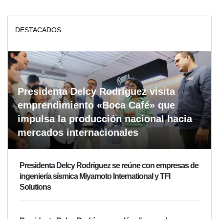
DESTACADOS
Presidenta Delcy Rodríguez visita
emprendimiento «Boca Café» que
impulsa la producción nacional hacia
mercados internacionales
Presidenta Delcy Rodríguez se reúne con empresas de
ingeniería sísmica Miyamoto International y TFI
Solutions