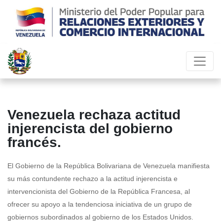
Venezuela rechaza actitud
injerencista del gobierno
francés.
El Gobierno de la República Bolivariana de Venezuela manifiesta
su más contundente rechazo a la actitud injerencista e
intervencionista del Gobierno de la República Francesa, al
ofrecer su apoyo a la tendenciosa iniciativa de un grupo de
gobiernos subordinados al gobierno de los Estados Unidos.