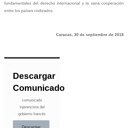
fundamentales del derecho internacional y la sana cooperación
entre los países civilizados.
Caracas, 30 de septiembre de 2018
Descargar
Comunicado
comunicado
injerencista del
gobierno francés
Descargar