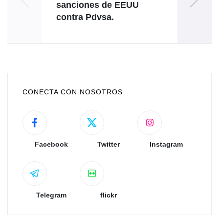
sanciones de EEUU
contra Pdvsa.
Refug
CONECTA CON NOSOTROS
Facebook
Twitter
Instagram
Telegram
flickr