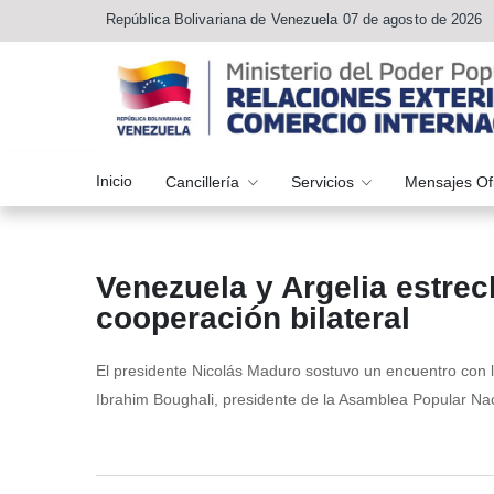
República Bolivariana de Venezuela 07 de agosto de 2026
Inicio
Cancillería
Servicios
Mensajes Of
Venezuela y Argelia estrec
cooperación bilateral
El presidente Nicolás Maduro sostuvo un encuentro con 
Ibrahim Boughali, presidente de la Asamblea Popular Naci