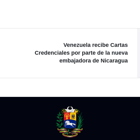
Venezuela recibe Cartas
Credenciales por parte de la nueva
embajadora de Nicaragua