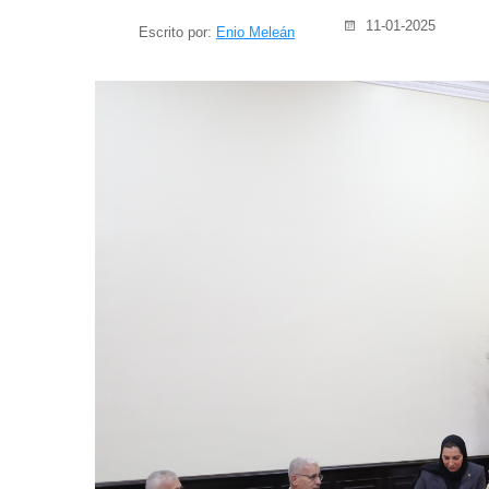
11-01-2025
Escrito por:
Enio Meleán