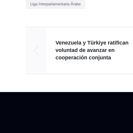
Liga Interparlamentaria Árabe
Venezuela y Türkiye ratifican
voluntad de avanzar en
cooperación conjunta