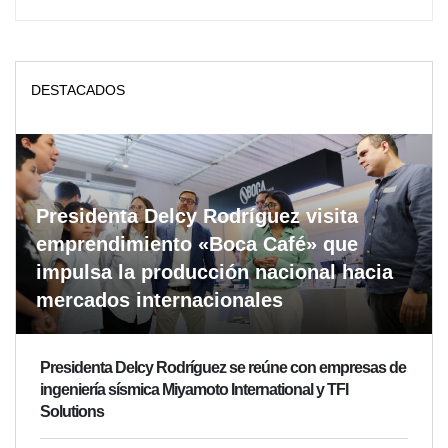
DESTACADOS
Presidenta Delcy Rodríguez visita
emprendimiento «Boca Café» que
impulsa la producción nacional hacia
mercados internacionales
Presidenta Delcy Rodríguez se reúne con empresas de
ingeniería sísmica Miyamoto International y TFI
Solutions