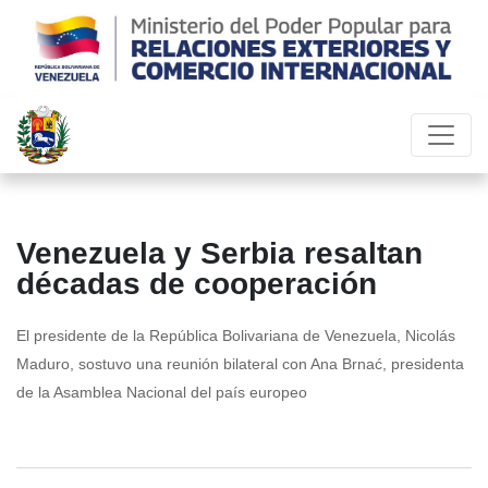
Venezuela y Serbia resaltan
décadas de cooperación
El presidente de la República Bolivariana de Venezuela, Nicolás
Maduro, sostuvo una reunión bilateral con Ana Brnać, presidenta
de la Asamblea Nacional del país europeo