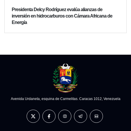
Presidenta Delcy Rodríguez evalúa alianzas de
inversión en hidrocarburos con Cámara Africana de
Energía
Avenida Urdaneta, esquina de Carmelitas. Caracas 1012, Venezuela