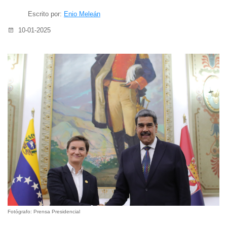
Escrito por:
Enio Meleán
10-01-2025
Fotógrafo: Prensa Presidencial