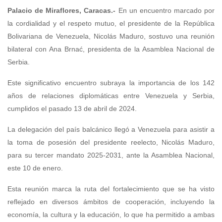
Palacio de Miraflores, Caracas.-
En un encuentro marcado por
la cordialidad y el respeto mutuo, el presidente de la República
Bolivariana de Venezuela, Nicolás Maduro, sostuvo una reunión
bilateral con Ana Brnać, presidenta de la Asamblea Nacional de
Serbia.
Este significativo encuentro subraya la importancia de los 142
años de relaciones diplomáticas entre Venezuela y Serbia,
cumplidos el pasado 13 de abril de 2024.
La delegación del país balcánico llegó a Venezuela para asistir a
la toma de posesión del presidente reelecto, Nicolás Maduro,
para su tercer mandato 2025-2031, ante la Asamblea Nacional,
este 10 de enero.
Esta reunión marca la ruta del fortalecimiento que se ha visto
reflejado en diversos ámbitos de cooperación, incluyendo la
economía, la cultura y la educación, lo que ha permitido a ambas