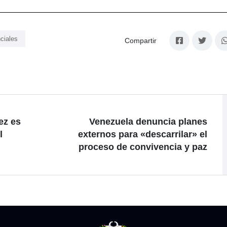
ciales
Compartir
ez es
Venezuela denuncia planes
l
externos para «descarrilar» el
proceso de convivencia y paz