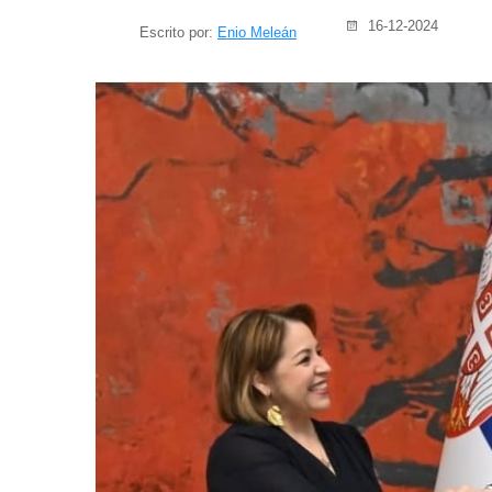
16-12-2024
Escrito por:
Enio Meleán