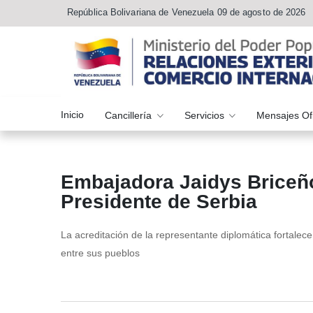
República Bolivariana de Venezuela 09 de agosto de 2026
Inicio
Cancillería
Servicios
Mensajes Of
Embajadora Jaidys Briceño
Presidente de Serbia
La acreditación de la representante diplomática fortalec
entre sus pueblos