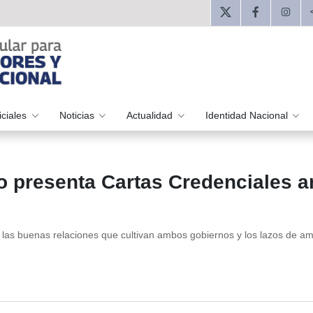
iciales
Noticias
Actualidad
Identidad Nacional
 presenta Cartas Credenciales a
e las buenas relaciones que cultivan ambos gobiernos y los lazos de am