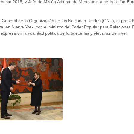
asta 2015, y Jefe de Misión Adjunta de Venezuela ante la Unión Eur
 General de la Organización de las Naciones Unidas (ONU), el presid
e, en Nueva York, con el ministro del Poder Popular para Relaciones E
expresaron la voluntad política de fortalecerlas y elevarlas de nivel.