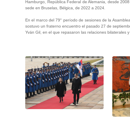
Hamburgo, República Federal de Alemania, desde 2008 h
sede en Bruselas, Bélgica, de 2022 a 2024.
En el marco del 79° período de sesiones de la Asamblea
sostuvo un fraterno encuentro el pasado 27 de septiembr
Yván Gil, en el que repasaron las relaciones bilaterales y 