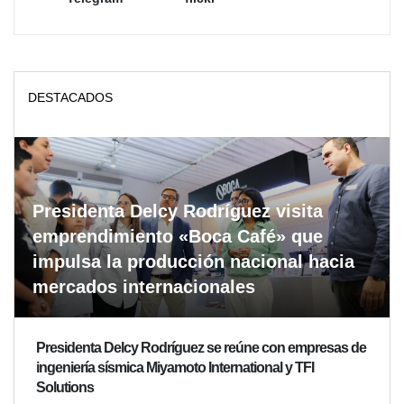
DESTACADOS
Presidenta Delcy Rodríguez visita
emprendimiento «Boca Café» que
impulsa la producción nacional hacia
mercados internacionales
Presidenta Delcy Rodríguez se reúne con empresas de
ingeniería sísmica Miyamoto International y TFI
Solutions