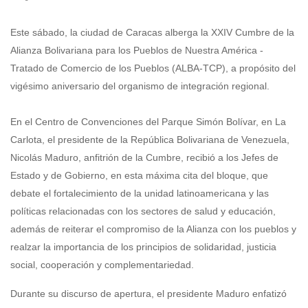
Este sábado, la ciudad de Caracas alberga la XXIV Cumbre de la
Alianza Bolivariana para los Pueblos de Nuestra América -
Tratado de Comercio de los Pueblos (ALBA-TCP), a propósito del
vigésimo aniversario del organismo de integración regional.
En el Centro de Convenciones del Parque Simón Bolívar, en La
Carlota, el presidente de la República Bolivariana de Venezuela,
Nicolás Maduro, anfitrión de la Cumbre, recibió a los Jefes de
Estado y de Gobierno, en esta máxima cita del bloque, que
debate el fortalecimiento de la unidad latinoamericana y las
políticas relacionadas con los sectores de salud y educación,
además de reiterar el compromiso de la Alianza con los pueblos y
realzar la importancia de los principios de solidaridad, justicia
social, cooperación y complementariedad.
Durante su discurso de apertura, el presidente Maduro enfatizó