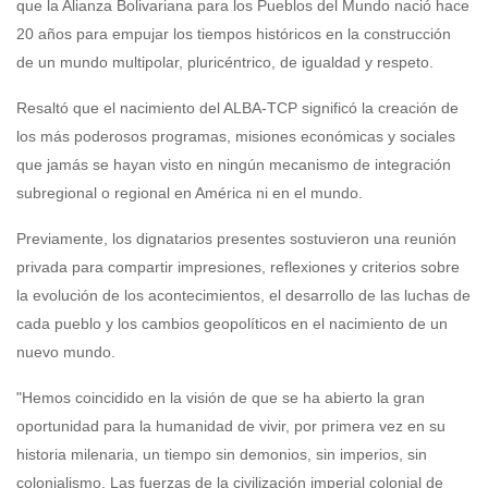
que la Alianza Bolivariana para los Pueblos del Mundo nació hace
20 años para empujar los tiempos históricos en la construcción
de un mundo multipolar, pluricéntrico, de igualdad y respeto.
Resaltó que el nacimiento del ALBA-TCP significó la creación de
los más poderosos programas, misiones económicas y sociales
que jamás se hayan visto en ningún mecanismo de integración
subregional o regional en América ni en el mundo.
Previamente, los dignatarios presentes sostuvieron una reunión
privada para compartir impresiones, reflexiones y criterios sobre
la evolución de los acontecimientos, el desarrollo de las luchas de
cada pueblo y los cambios geopolíticos en el nacimiento de un
nuevo mundo.
"Hemos coincidido en la visión de que se ha abierto la gran
oportunidad para la humanidad de vivir, por primera vez en su
historia milenaria, un tiempo sin demonios, sin imperios, sin
colonialismo. Las fuerzas de la civilización imperial colonial de