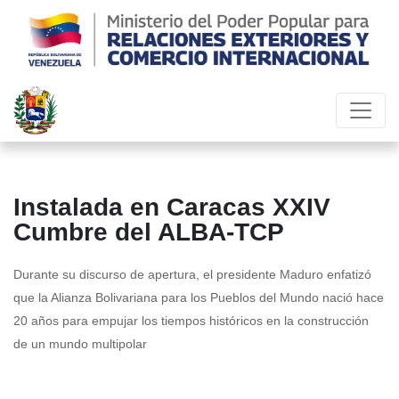
Instalada en Caracas XXIV
Cumbre del ALBA-TCP
Durante su discurso de apertura, el presidente Maduro enfatizó
que la Alianza Bolivariana para los Pueblos del Mundo nació hace
20 años para empujar los tiempos históricos en la construcción
de un mundo multipolar