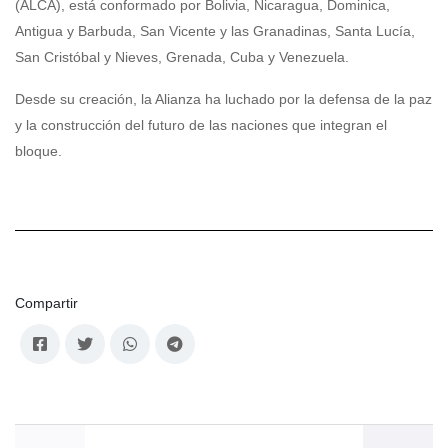
(ALCA), está conformado por Bolivia, Nicaragua, Dominica,
Antigua y Barbuda, San Vicente y las Granadinas, Santa Lucía,
San Cristóbal y Nieves, Grenada, Cuba y Venezuela.
Desde su creación, la Alianza ha luchado por la defensa de la paz
y la construcción del futuro de las naciones que integran el
bloque.
Compartir