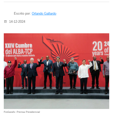
Escrito por:
Orlando Gallardo
14-12-2024
Fotógrafo: Prensa Presidencial