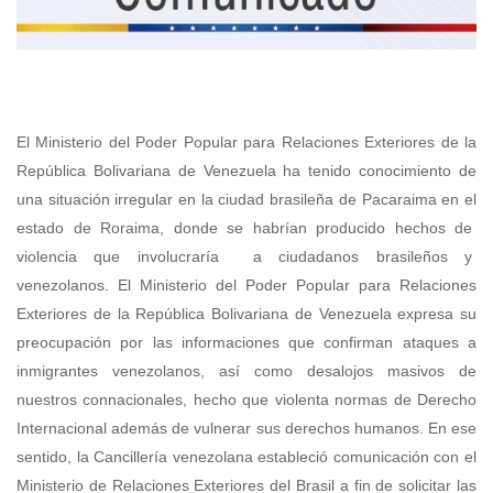
El Ministerio del Poder Popular para Relaciones Exteriores de la
República Bolivariana de Venezuela ha tenido conocimiento de
una situación irregular en la ciudad brasileña de Pacaraima en el
estado de Roraima, donde se habrían producido hechos de
violencia que involucraría a ciudadanos brasileños y
venezolanos.
El Ministerio del Poder Popular para Relaciones
Exteriores de la República Bolivariana de Venezuela expresa su
preocupación por las informaciones que confirman ataques a
inmigrantes venezolanos, así como desalojos masivos de
nuestros connacionales, hecho que violenta normas de Derecho
Internacional además de vulnerar sus derechos humanos. En ese
sentido, la Cancillería venezolana estableció comunicación con el
Ministerio de Relaciones Exteriores del Brasil a fin de solicitar las