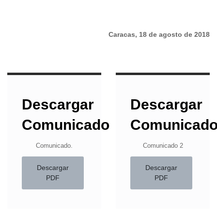
Caracas, 18 de agosto de 2018
Descargar
Descargar
Comunicado
Comunicad
Comunicado.
Comunicado 2
Descargar
Descargar
PDF
PDF