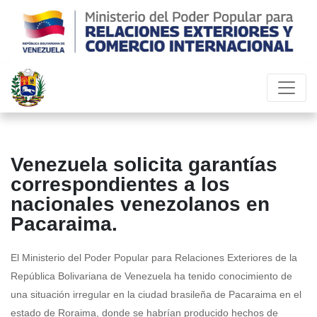
Venezuela solicita garantías
correspondientes a los
nacionales venezolanos en
Pacaraima.
El Ministerio del Poder Popular para Relaciones Exteriores de la
República Bolivariana de Venezuela ha tenido conocimiento de
una situación irregular en la ciudad brasileña de Pacaraima en el
estado de Roraima, donde se habrían producido hechos de