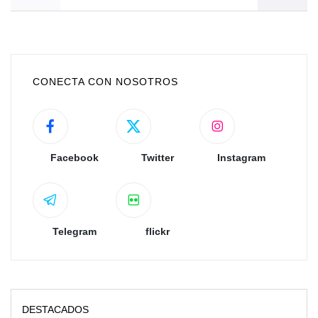
CONECTA CON NOSOTROS
Facebook
Twitter
Instagram
Telegram
flickr
DESTACADOS