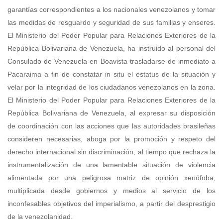
garantías correspondientes a los nacionales venezolanos y tomar
las medidas de resguardo y seguridad de sus familias y enseres.
El Ministerio del Poder Popular para Relaciones Exteriores de la
República Bolivariana de Venezuela, ha instruido al personal del
Consulado de Venezuela en Boavista trasladarse de inmediato a
Pacaraima a fin de constatar in situ el estatus de la situación y
velar por la integridad de los ciudadanos venezolanos en la zona.
El Ministerio del Poder Popular para Relaciones Exteriores de la
República Bolivariana de Venezuela, al expresar su disposición
de coordinación con las acciones que las autoridades brasileñas
consideren necesarias, aboga por la promoción y respeto del
derecho internacional sin discriminación, al tiempo que rechaza la
instrumentalización de una lamentable situación de violencia
alimentada por una peligrosa matriz de opinión xenófoba,
multiplicada desde gobiernos y medios al servicio de los
inconfesables objetivos del imperialismo, a partir del desprestigio
de la venezolanidad.