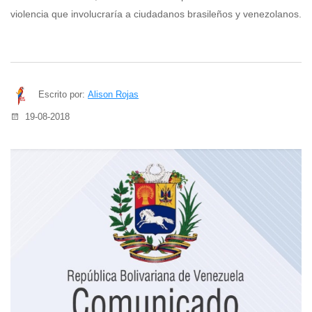
violencia que involucraría a ciudadanos brasileños y venezolanos.
Escrito por:
Alison Rojas
19-08-2018