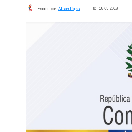
18-08-2018
Escrito por:
Alison Rojas