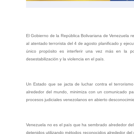
El Gobierno de la República Bolivariana de Venezuela 
al atentado terrorista del 4 de agosto planificado y eje
único propósito es interferir una vez más en la po
desestabilización y la violencia en el país.
Un Estado que se jacta de luchar contra el terrorism
alrededor del mundo, minimiza con un comunicado parc
procesos judiciales venezolanos en abierto desconocimie
Venezuela no es el país que ha sembrado alrededor del
detenidos utilizando métodos reconocidos alrededor del 