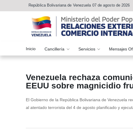
República Bolivariana de Venezuela 07 de agosto de 2026
Inicio
Cancillería
Servicios
Mensajes Of
Venezuela rechaza comuni
EEUU sobre magnicidio fru
El Gobierno de la República Bolivariana de Venezuela r
al atentado terrorista del 4 de agosto planificado y ejecu