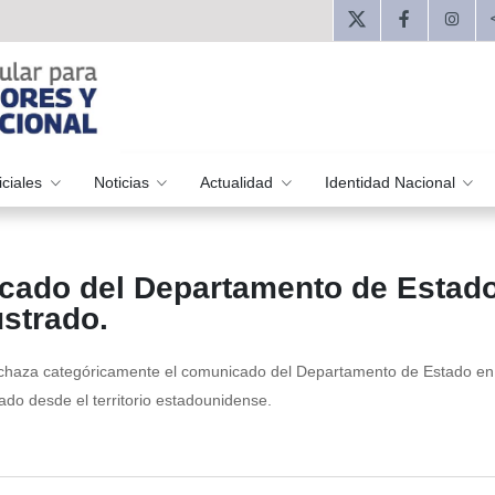
iciales
Noticias
Actualidad
Identidad Nacional
cado del Departamento de Estad
strado.
echaza categóricamente el comunicado del Departamento de Estado en 
tado desde el territorio estadounidense.