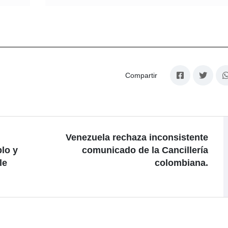
Compartir
Venezuela rechaza inconsistente
lo y
comunicado de la Cancillería
le
colombiana.