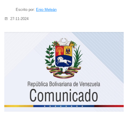
Escrito por:
Enio Meleán
27-11-2024