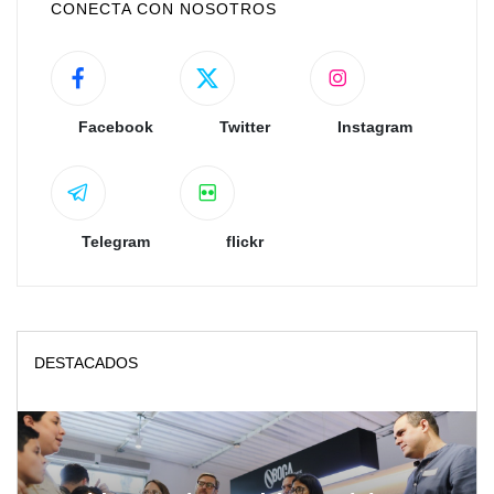
CONECTA CON NOSOTROS
Facebook
Twitter
Instagram
Telegram
flickr
DESTACADOS