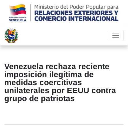
Venezuela rechaza reciente
imposición ilegítima de
medidas coercitivas
unilaterales por EEUU contra
grupo de patriotas