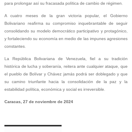
para prolongar así su fracasada política de cambio de régimen.
A cuatro meses de la gran victoria popular, el Gobierno
Bolivariano reafirma su compromiso inquebrantable de seguir
consolidando su modelo democrático participativo y protagónico,
y fortaleciendo su economía en medio de las impunes agresiones
constantes.
La República Bolivariana de Venezuela, fiel a su tradición
histórica de lucha y soberanía, reitera ante cualquier ataque, que
el pueblo de Bolívar y Chávez jamás podrá ser doblegado y que
su camino triunfante hacia la consolidación de la paz y la
estabilidad política, económica y social es irreversible.
Caracas, 27 de noviembre de 2024