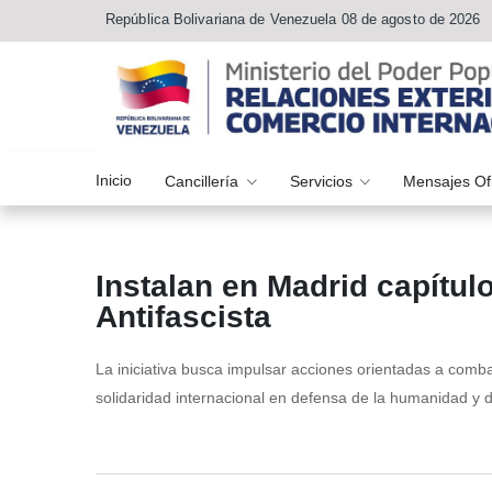
República Bolivariana de Venezuela 08 de agosto de 2026
Inicio
Cancillería
Servicios
Mensajes Of
Instalan en Madrid capítulo
Antifascista
La iniciativa busca impulsar acciones orientadas a comb
solidaridad internacional en defensa de la humanidad y 