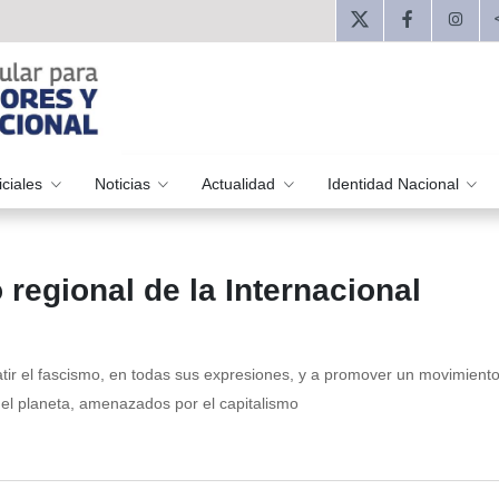
iciales
Noticias
Actualidad
Identidad Nacional
 regional de la Internacional
atir el fascismo, en todas sus expresiones, y a promover un movimient
del planeta, amenazados por el capitalismo