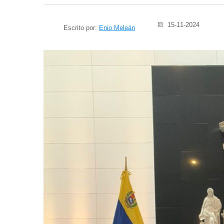
15-11-2024
Escrito por:
Enio Meleán