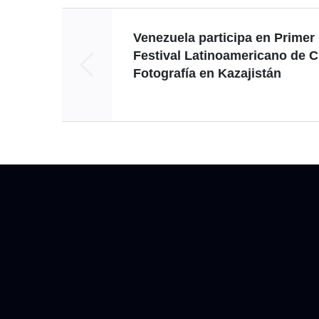
Venezuela participa en Primer
Festival Latinoamericano de C
Fotografía en Kazajistán