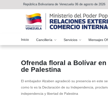
República Bolivariana de Venezuela 06 de agosto de 2026
Inicio
Cancillería
Servicios
Mensajes Of
Ofrenda floral a Bolívar 
de Palestina
El embajador Alzaben agradeció su presencia en este sen
como lo es la Declaración de su Independencia, proclama
independencia y libertad de Palestina