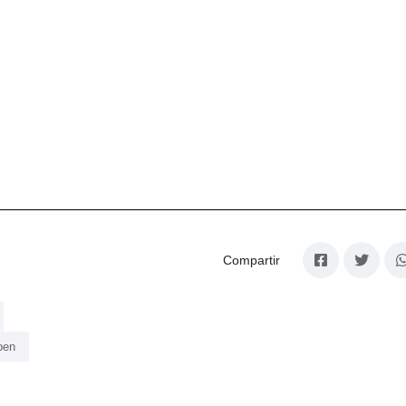
Compartir
ben