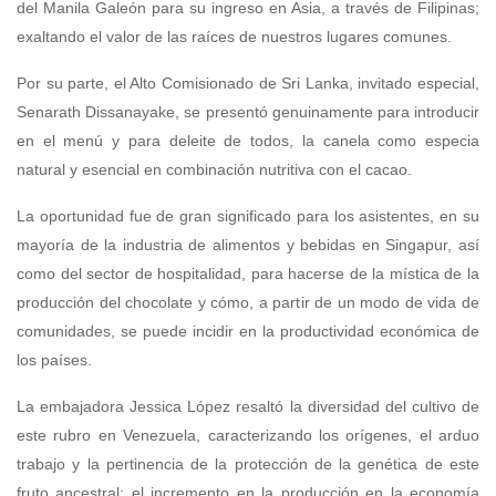
del Manila Galeón para su ingreso en Asia, a través de Filipinas;
exaltando el valor de las raíces de nuestros lugares comunes.
Por su parte, el Alto Comisionado de Sri Lanka, invitado especial,
Senarath Dissanayake, se presentó genuinamente para introducir
en el menú y para deleite de todos, la canela como especia
natural y esencial en combinación nutritiva con el cacao.
La oportunidad fue de gran significado para los asistentes, en su
mayoría de la industria de alimentos y bebidas en Singapur, así
como del sector de hospitalidad, para hacerse de la mística de la
producción del chocolate y cómo, a partir de un modo de vida de
comunidades, se puede incidir en la productividad económica de
los países.
La embajadora Jessica López resaltó la diversidad del cultivo de
este rubro en Venezuela, caracterizando los orígenes, el arduo
trabajo y la pertinencia de la protección de la genética de este
fruto ancestral; el incremento en la producción en la economía