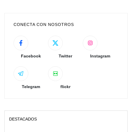
CONECTA CON NOSOTROS
Facebook
Twitter
Instagram
Telegram
flickr
DESTACADOS