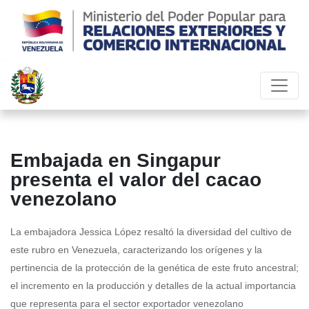
Embajada en Singapur
presenta el valor del cacao
venezolano
La embajadora Jessica López resaltó la diversidad del cultivo de
este rubro en Venezuela, caracterizando los orígenes y la
pertinencia de la protección de la genética de este fruto ancestral;
el incremento en la producción y detalles de la actual importancia
que representa para el sector exportador venezolano