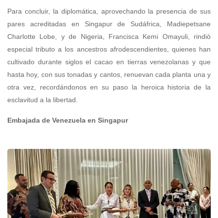
Para concluir, la diplomática, aprovechando la presencia de sus
pares acreditadas en Singapur de Sudáfrica, Madiepetsane
Charlotte Lobe, y de Nigeria, Francisca Kemi Omayuli, rindió
especial tributo a los ancestros afrodescendientes, quienes han
cultivado durante siglos el cacao en tierras venezolanas y que
hasta hoy, con sus tonadas y cantos, renuevan cada planta una y
otra vez, recordándonos en su paso la heroica historia de la
esclavitud a la libertad.
Embajada de Venezuela en Singapur