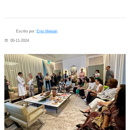
Escrito por:
Enio Meleán
05-11-2024