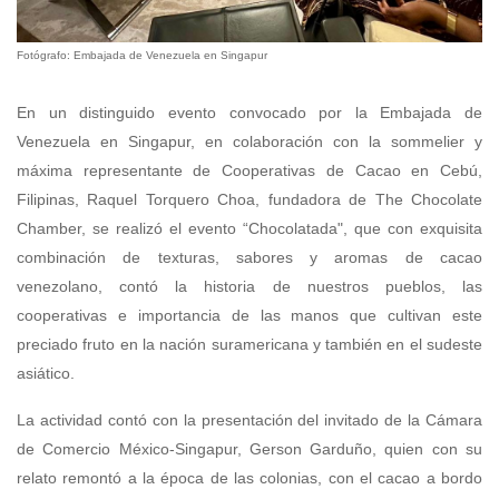
Fotógrafo: Embajada de Venezuela en Singapur
En un distinguido evento convocado por la Embajada de
Venezuela en Singapur, en colaboración con la sommelier y
máxima representante de Cooperativas de Cacao en Cebú,
Filipinas, Raquel Torquero Choa, fundadora de The Chocolate
Chamber, se realizó el evento “Chocolatada", que con exquisita
combinación de texturas, sabores y aromas de cacao
venezolano, contó la historia de nuestros pueblos, las
cooperativas e importancia de las manos que cultivan este
preciado fruto en la nación suramericana y también en el sudeste
asiático.
La actividad contó con la presentación del invitado de la Cámara
de Comercio México-Singapur, Gerson Garduño, quien con su
relato remontó a la época de las colonias, con el cacao a bordo