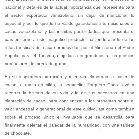
nacional y detalles de la actual importancia que representa para
el sector exportador venezolano, sin dejar de mencionar lo
especial y por lo que le ha valido galardones internacionales al
cacao venezolano, y las infinitas posibilidades que presenta el
país en torno a este magnífico producto, haciendo alarde de las
rutas turísticas del cacao promovidas por el Ministerio del Poder
Popular para el Turismo, dirigidas a engrandecer a los pueblos
productores del preciado grano.
En su inspiradora narración y mientras elaboraba la pasta de
cacao, a mazo en pilón, la sommelier Torquero Choa llevó a
recorrer la historia de su vida y la de sus ancestros en una
plantación de cacao, para concientizar a los presentes sobre el
valor ancestral y generacional de este cultivo, así como también
sobre el proceso único e invaluable que se desarrolla para
finalmente deleitar el paladar de la humanidad, con una tableta
de chocolate.