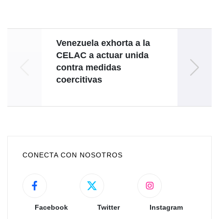
Venezuela exhorta a la
Repa
CELAC a actuar unida
contra medidas
coercitivas
CONECTA CON NOSOTROS
Facebook
Twitter
Instagram