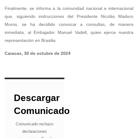
Finalmente, se informa a la comunidad nacional e internacional
que, siguiendo instrucciones del Presidente Nicolás Maduro
Moros, se ha decidido convocar a consultas, de manera
inmediata, al Embajador Manuel Vadell, quien ejerce nuestra
representación en Brasilia.
Caracas, 30 de octubre de 2024
Descargar
Comunicado
Comunicado rechazo
declaraciones