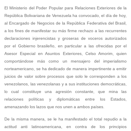
El Ministerio del Poder Popular para Relaciones Exteriores de la
República Bolivariana de Venezuela ha convocado, el día de hoy,
al Encargado de Negocios de la República Federativa del Brasil,
a los fines de manifestar su más firme rechazo a las recurrentes
declaraciones injerencistas y groseras de voceros autorizados
por el Gobierno brasileño, en particular a las ofrecidas por el
Asesor Especial en Asuntos Exteriores, Celso Amorim, quien
comportándose más como un mensajero del imperialismo
norteamericano, se ha dedicado de manera impertinente a emitir
juicios de valor sobre procesos que solo le corresponden a los
venezolanos, las venezolanas y a sus instituciones democráticas,
lo cual constituye una agresión constante, que mina las
relaciones políticas y diplomáticas entre los Estados,
amenazando los lazos que nos unen a ambos países.
De la misma manera, se le ha manifestado el total repudio a la
actitud anti latinoamericana, en contra de los principios