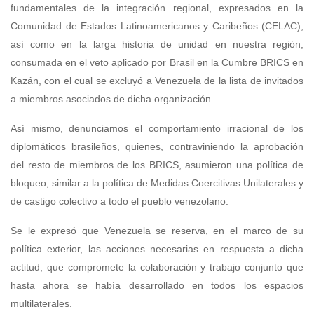
fundamentales de la integración regional, expresados en la
Comunidad de Estados Latinoamericanos y Caribeños (CELAC),
así como en la larga historia de unidad en nuestra región,
consumada en el veto aplicado por Brasil en la Cumbre BRICS en
Kazán, con el cual se excluyó a Venezuela de la lista de invitados
a miembros asociados de dicha organización.
Así mismo, denunciamos el comportamiento irracional de los
diplomáticos brasileños, quienes, contraviniendo la aprobación
del resto de miembros de los BRICS, asumieron una política de
bloqueo, similar a la política de Medidas Coercitivas Unilaterales y
de castigo colectivo a todo el pueblo venezolano.
Se le expresó que Venezuela se reserva, en el marco de su
política exterior, las acciones necesarias en respuesta a dicha
actitud, que compromete la colaboración y trabajo conjunto que
hasta ahora se había desarrollado en todos los espacios
multilaterales.