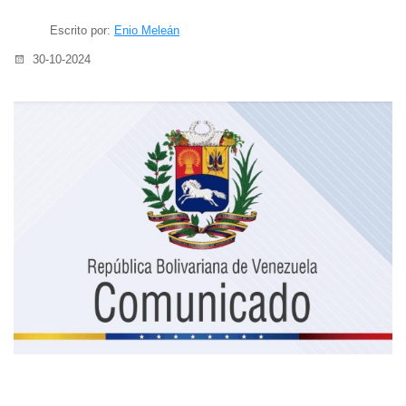
Escrito por:
Enio Meleán
30-10-2024