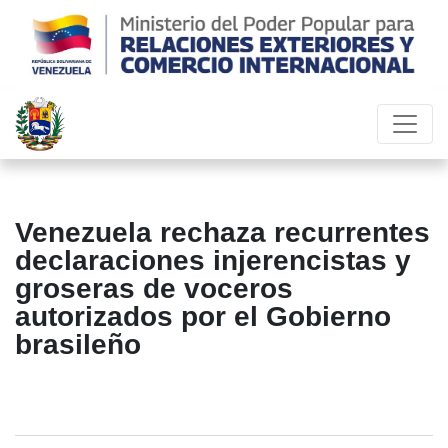
Venezuela rechaza recurrentes
declaraciones injerencistas y
groseras de voceros
autorizados por el Gobierno
brasileño