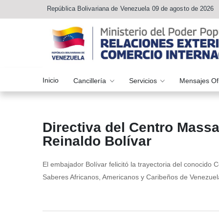
República Bolivariana de Venezuela 09 de agosto de 2026
Inicio
Cancillería
Servicios
Mensajes Of
Directiva del Centro Mass
Reinaldo Bolívar
El embajador Bolívar felicitó la trayectoria del conoci
Saberes Africanos, Americanos y Caribeños de Venezuel