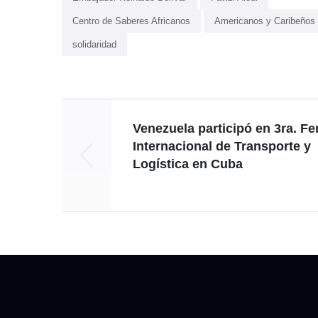
Centro de Saberes Africanos
Americanos y Caribeños
solidaridad
Venezuela participó en 3ra. Fe
Internacional de Transporte y
Logística en Cuba