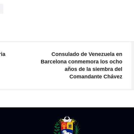
ria
Consulado de Venezuela en
Barcelona conmemora los ocho
años de la siembra del
Comandante Chávez