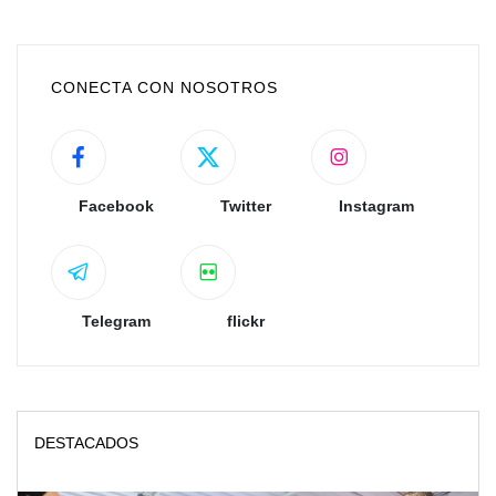
CONECTA CON NOSOTROS
Facebook
Twitter
Instagram
Telegram
flickr
DESTACADOS