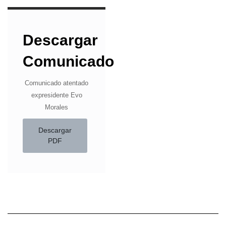
Descargar
Comunicado
Comunicado atentado
expresidente Evo
Morales
Descargar
PDF