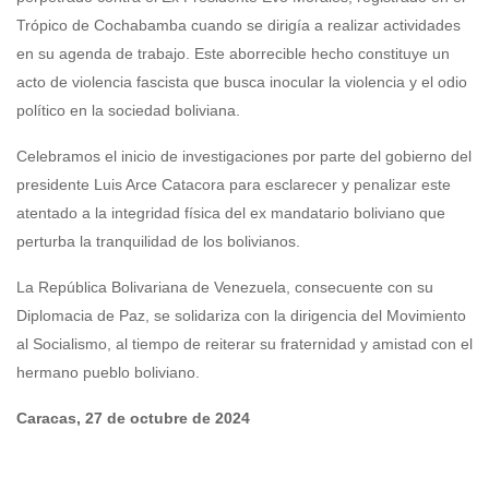
Trópico de Cochabamba cuando se dirigía a realizar actividades
en su agenda de trabajo. Este aborrecible hecho constituye un
acto de violencia fascista que busca inocular la violencia y el odio
político en la sociedad boliviana.
Celebramos el inicio de investigaciones por parte del gobierno del
presidente Luis Arce Catacora para esclarecer y penalizar este
atentado a la integridad física del ex mandatario boliviano que
perturba la tranquilidad de los bolivianos.
La República Bolivariana de Venezuela, consecuente con su
Diplomacia de Paz, se solidariza con la dirigencia del Movimiento
al Socialismo, al tiempo de reiterar su fraternidad y amistad con el
hermano pueblo boliviano.
Caracas, 27 de octubre de 2024