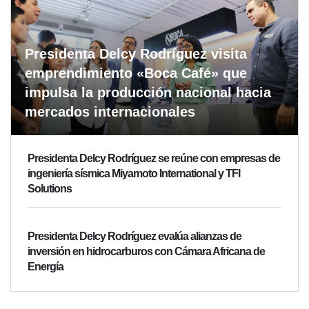
Presidenta Delcy Rodríguez visita
emprendimiento «Boca Café» que
impulsa la producción nacional hacia
mercados internacionales
Presidenta Delcy Rodríguez se reúne con empresas de
ingeniería sísmica Miyamoto International y TFI
Solutions
Presidenta Delcy Rodríguez evalúa alianzas de
inversión en hidrocarburos con Cámara Africana de
Energía