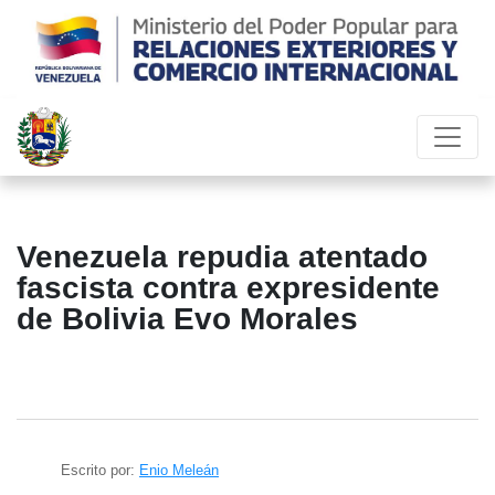
Venezuela repudia atentado
fascista contra expresidente
de Bolivia Evo Morales
Escrito por:
Enio Meleán