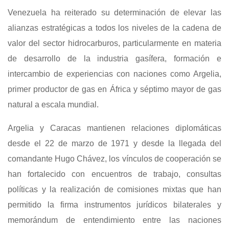
Venezuela ha reiterado su determinación de elevar las
alianzas estratégicas a todos los niveles de la cadena de
valor del sector hidrocarburos, particularmente en materia
de desarrollo de la industria gasífera, formación e
intercambio de experiencias con naciones como Argelia,
primer productor de gas en África y séptimo mayor de gas
natural a escala mundial.
Argelia y Caracas mantienen relaciones diplomáticas
desde el 22 de marzo de 1971 y desde la llegada del
comandante Hugo Chávez, los vínculos de cooperación se
han fortalecido con encuentros de trabajo, consultas
políticas y la realización de comisiones mixtas que han
permitido la firma instrumentos jurídicos bilaterales y
memorándum de entendimiento entre las naciones