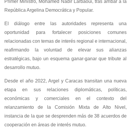
Primer Ministro, Mohamed Nadir Larbaoui, tras arribar a la
República Argelina Democrática y Popular.
El diálogo entre las autoridades representa una
oportunidad para fortalecer posiciones comunes
relacionadas con temas de interés regional e internacional,
reafirmando la voluntad de elevar sus alianzas
estratégicas, bajo un esquema ganar-ganar que tribute al
desarrollo mutuo.
Desde el año 2022, Argel y Caracas transitan una nueva
etapa en sus relaciones diplomáticas, políticas,
económicas y comerciales en el contexto del
relanzamiento de la Comisión Mixta de Alto Nivel,
instancia de la que se desprenden más de 38 acuerdos de
cooperación en áreas de interés mutuo.