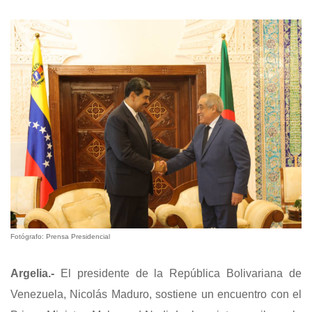
Fotógrafo: Prensa Presidencial
Argelia.-
El presidente de la República Bolivariana de
Venezuela, Nicolás Maduro, sostiene un encuentro con el