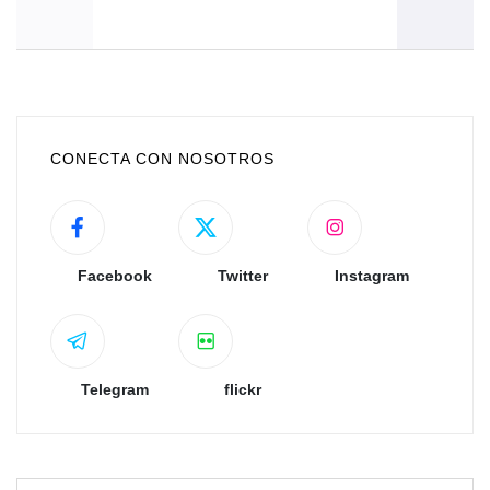
CONECTA CON NOSOTROS
Facebook
Twitter
Instagram
Telegram
flickr