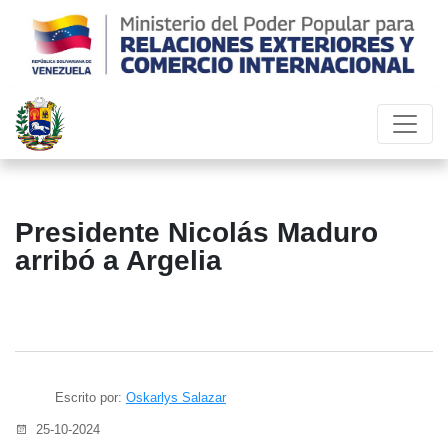
Presidente Nicolás Maduro
arribó a Argelia
Escrito por:
Oskarlys Salazar
25-10-2024