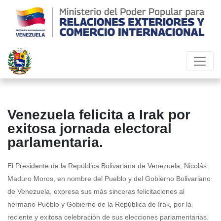
Venezuela felicita a Irak por
exitosa jornada electoral
parlamentaria.
El Presidente de la República Bolivariana de Venezuela, Nicolás
Maduro Moros, en nombre del Pueblo y del Gobierno Bolivariano
de Venezuela, expresa sus más sinceras felicitaciones al
hermano Pueblo y Gobierno de la República de Irak, por la
reciente y exitosa celebración de sus elecciones parlamentarias.