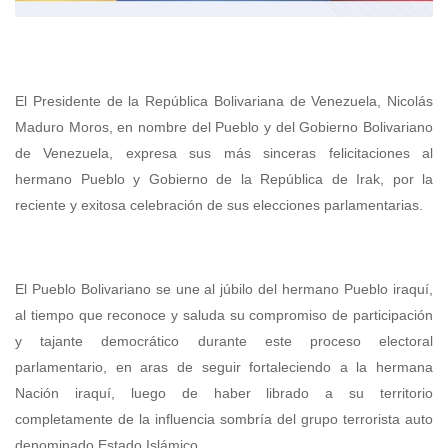
El Presidente de la República Bolivariana de Venezuela, Nicolás
Maduro Moros, en nombre del Pueblo y del Gobierno Bolivariano
de Venezuela, expresa sus más sinceras felicitaciones al
hermano Pueblo y Gobierno de la República de Irak, por la
reciente y exitosa celebración de sus elecciones parlamentarias.
El Pueblo Bolivariano se une al júbilo del hermano Pueblo iraquí,
al tiempo que reconoce y saluda su compromiso de participación
y tajante democrático durante este proceso electoral
parlamentario, en aras de seguir fortaleciendo a la hermana
Nación iraquí, luego de haber librado a su territorio
completamente de la influencia sombría del grupo terrorista auto
denominado Estado Islámico.