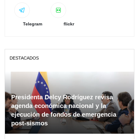
Telegram
flickr
DESTACADOS
Presidenta Delcy Rodríguez revisa
agenda económica nacional y la
ejecución de fondos de emergencia
post-sismos