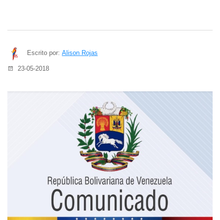
Escrito por:
Alison Rojas
23-05-2018