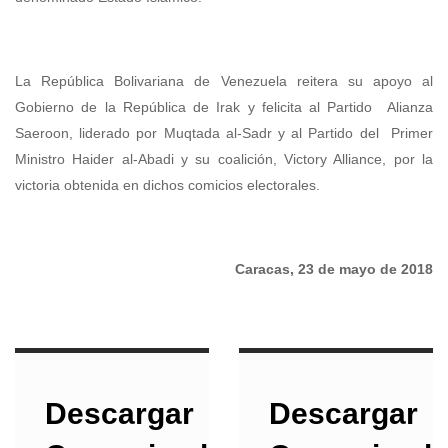
La República Bolivariana de Venezuela reitera su apoyo al
Gobierno de la República de Irak y felicita al Partido Alianza
Saeroon, liderado por Muqtada al-Sadr y al Partido del Primer
Ministro Haider al-Abadi y su coalición, Victory Alliance, por la
victoria obtenida en dichos comicios electorales.
Caracas, 23 de mayo de 2018
Descargar
Descargar