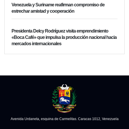
Venezuela y Suriname reafirman compromiso de
estrechar amistad y cooperación
Presidenta Delcy Rodríguez visita emprendimiento
«Boca Café» que impulsa la producción nacional hacia
mercados internacionales
Avenida Urdaneta, esquina de Carmelitas. Caracas 1012, Venezuela