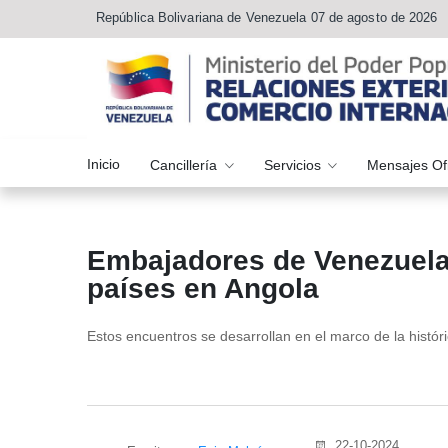
República Bolivariana de Venezuela 07 de agosto de 2026
Inicio
Cancillería
Servicios
Mensajes Of
Embajadores de Venezuela,
países en Angola
Estos encuentros se desarrollan en el marco de la hist
22-10-2024