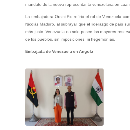
mandato de la nueva representante venezolana en Luan
La embajadora Orsini Pic refirió el rol de Venezuela co
Nicolás Maduro, al subrayar que el liderazgo de país su
más justo. Venezuela no solo posee las mayores reserv
de los pueblos, sin imposiciones, ni hegemonías.
Embajada de Venezuela en Angola