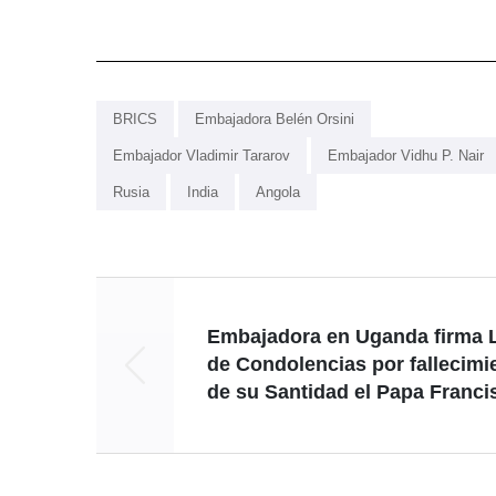
BRICS
Embajadora Belén Orsini
Embajador Vladimir Tararov
Embajador Vidhu P. Nair
Rusia
India
Angola
Embajadora en Uganda firma 
de Condolencias por fallecimi
de su Santidad el Papa Franci