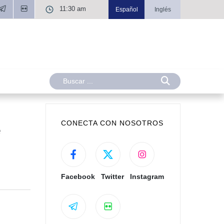
11:30 am
Español
Inglés
CONECTA CON NOSOTROS
e
Facebook
Twitter
Instagram