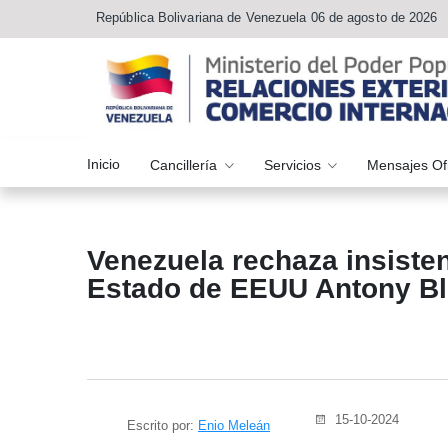
República Bolivariana de Venezuela 06 de agosto de 2026
Inicio
Cancillería
Servicios
Mensajes Of
Venezuela rechaza insisten
Estado de EEUU Antony Bl
15-10-2024
Escrito por:
Enio Meleán