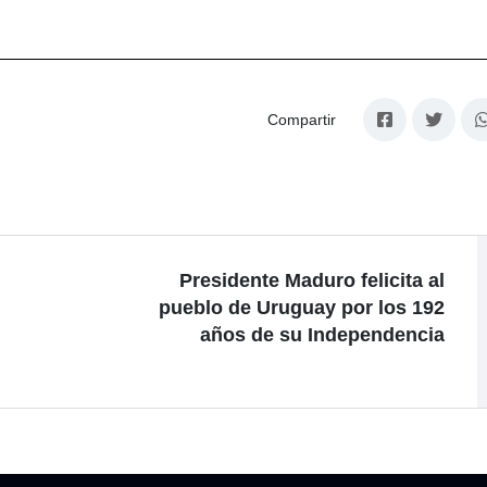
Compartir
Presidente Maduro felicita al
pueblo de Uruguay por los 192
años de su Independencia