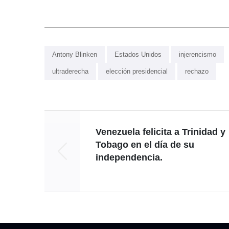
Antony Blinken
Estados Unidos
injerencismo
ultraderecha
elección presidencial
rechazo
Venezuela felicita a Trinidad y
Tobago en el día de su
independencia.