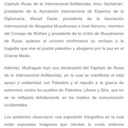
Capítulo Rusia de la Internacional Antifascista; Artur Jachatrián,
presidente de la Asociación Internacional de Expertos de la
Diplomacia; Marad Gazie, presidente de la Asociación
Internacional de Abogados Musulmanes e Imel Ashurov, miembro
del Consejo de Muftíes y presidente de la Unión de Musulmanes
de Rusia, quienes al unísono confirmaron su rechazo a la
tragedia que vive el pueblo palestino y abogaron por la paz en el
Oriente Medio.
Además, Mudraguéi leyó una declaración del Capítulo de Rusia
de la Internacional Antifascista, en la cual se manifiesta el total
apoyo y solidaridad con Palestina y el repudio a la guerra de
exterminio contra los pueblos de Palestina, Líbano y Siria, que no
se ve reflejada debidamente en los medios de comunicación
occidentales.
Los asistentes observaron una exposición fotográfica en la cual
están expuestas imágenes que retratan la cruda violencia