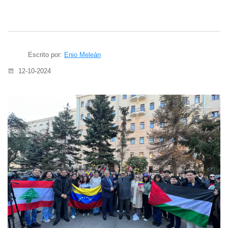
Escrito por:
Enio Meleán
12-10-2024