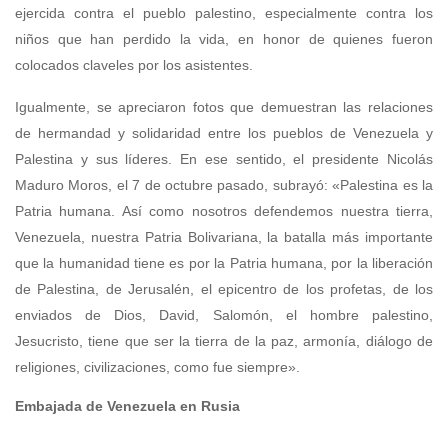
ejercida contra el pueblo palestino, especialmente contra los
niños que han perdido la vida, en honor de quienes fueron
colocados claveles por los asistentes.
Igualmente, se apreciaron fotos que demuestran las relaciones
de hermandad y solidaridad entre los pueblos de Venezuela y
Palestina y sus líderes. En ese sentido, el presidente Nicolás
Maduro Moros, el 7 de octubre pasado, subrayó: «Palestina es la
Patria humana. Así como nosotros defendemos nuestra tierra,
Venezuela, nuestra Patria Bolivariana, la batalla más importante
que la humanidad tiene es por la Patria humana, por la liberación
de Palestina, de Jerusalén, el epicentro de los profetas, de los
enviados de Dios, David, Salomón, el hombre palestino,
Jesucristo, tiene que ser la tierra de la paz, armonía, diálogo de
religiones, civilizaciones, como fue siempre».
Embajada de Venezuela en Rusia