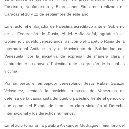
Fascismo, Neofascismo y Expresiones Similares, realizado en
Caracas el 10 y 11 de septiembre de este año.
En el acto, el embajador de Palestina acreditado ante el Gobierno
de la Federación de Rusia, Abdel Hafiz Nofal, agradeció al
Gobierno y pueblo venezolanos, así como al Capítulo Rusia de la
Internacional Antifascista y el Movimiento de Solidaridad con
Venezuela, por la iniciativa de expresar de manera clara y
contundente su apoyo a Palestina ante la agresión de la cual es
víctima.
Por su parte, el embajador venezolano, Jesús Rafael Salazar
Velásquez, destacó la posición irrestricta de Venezuela en
defensa de la causa justa del pueblo palestino frente al genocidio
que comete el Estado de Israel, en clara violación al Derecho
Internacional y los derechos humanos.
En el acto tomaron la palabra Alexánder Mudraguéi, miembro del