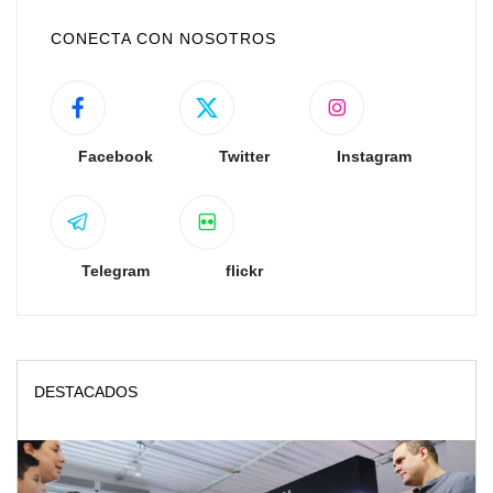
CONECTA CON NOSOTROS
Facebook
Twitter
Instagram
Telegram
flickr
DESTACADOS