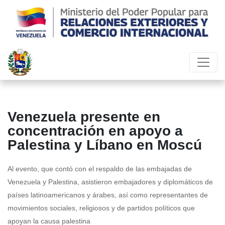
Venezuela presente en
concentración en apoyo a
Palestina y Líbano en Moscú
Al evento, que contó con el respaldo de las embajadas de
Venezuela y Palestina, asistieron embajadores y diplomáticos de
países latinoamericanos y árabes, así como representantes de
movimientos sociales, religiosos y de partidos políticos que
apoyan la causa palestina