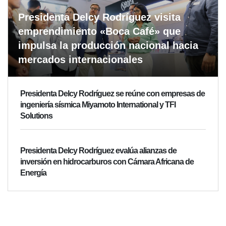
Presidenta Delcy Rodríguez visita
emprendimiento «Boca Café» que
impulsa la producción nacional hacia
mercados internacionales
Presidenta Delcy Rodríguez se reúne con empresas de
ingeniería sísmica Miyamoto International y TFI
Solutions
Presidenta Delcy Rodríguez evalúa alianzas de
inversión en hidrocarburos con Cámara Africana de
Energía