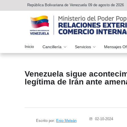
República Bolivariana de Venezuela 09 de agosto de 2026
Inicio
Cancillería
Servicios
Mensajes Of
Venezuela sigue acontecim
legítima de Irán ante amen
02-10-2024
Escrito por:
Enio Meleán