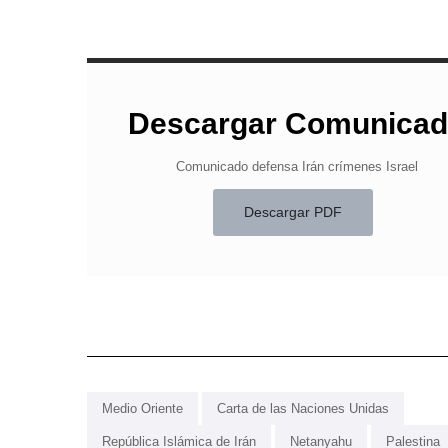
Descargar Comunica
Comunicado defensa Irán crímenes Israel
Descargar PDF
Medio Oriente
Carta de las Naciones Unidas
República Islámica de Irán
Netanyahu
Palestina