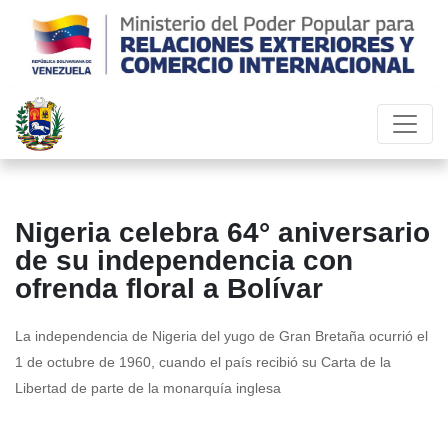
Nigeria celebra 64° aniversario
de su independencia con
ofrenda floral a Bolívar
La independencia de Nigeria del yugo de Gran Bretaña ocurrió el
1 de octubre de 1960, cuando el país recibió su Carta de la
Libertad de parte de la monarquía inglesa