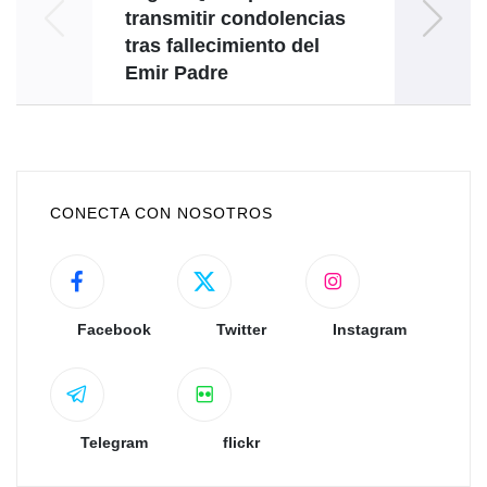
transmitir condolencias
tras fallecimiento del
Emir Padre
CONECTA CON NOSOTROS
Facebook
Twitter
Instagram
Telegram
flickr