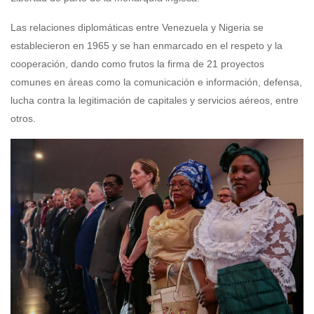
Las relaciones diplomáticas entre Venezuela y Nigeria se
establecieron en 1965 y se han enmarcado en el respeto y la
cooperación, dando como frutos la firma de 21 proyectos
comunes en áreas como la comunicación e información, defensa,
lucha contra la legitimación de capitales y servicios aéreos, entre
otros.