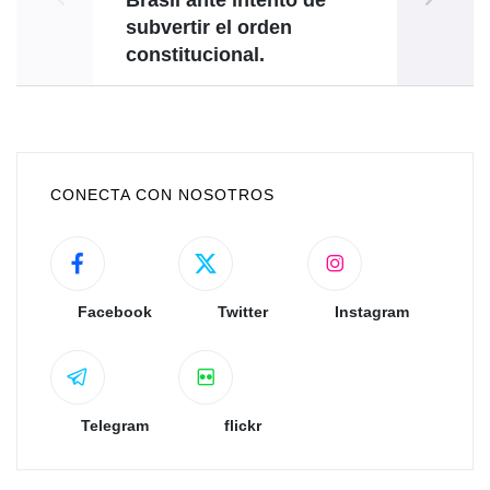
Brasil ante intento de
subvertir el orden
constitucional.
CONECTA CON NOSOTROS
Facebook
Twitter
Instagram
Telegram
flickr