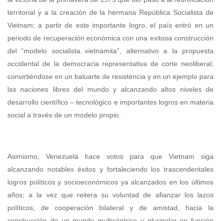
territorial y a la creación de la hermana República Socialista de
Vietnam; a partir de este importante logro, el país entró en un
periodo de recuperación económica con una exitosa construcción
del “modelo socialista vietnamita”, alternativo a la propuesta
occidental de la democracia representativa de corte neoliberal;
convirtiéndose en un baluarte de resistencia y en un ejemplo para
las naciones libres del mundo y alcanzando altos niveles de
desarrollo científico – tecnológico e importantes logros en materia
social a través de un modelo propio.
Asimismo, Venezuela hace votos para que Vietnam siga
alcanzando notables éxitos y fortaleciendo los trascendentales
logros políticos y socioeconómicos ya alcanzados en los últimos
años; a la vez que reitera su voluntad de afianzar los lazos
políticos, de cooperación bilateral y de amistad, hacia la
construcción de un mundo multicéntrico y pluripolar en función