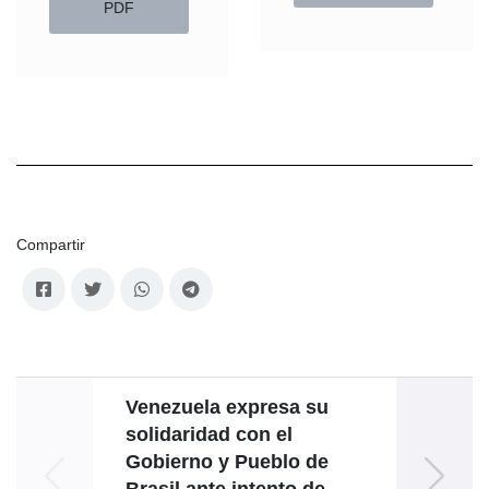
PDF
Compartir
Venezuela expresa su
solidaridad con el
Gobierno y Pueblo de