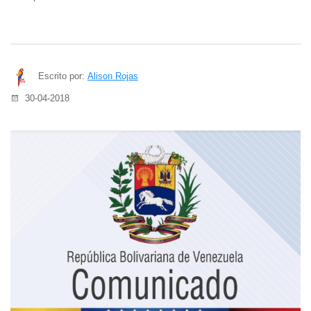
Escrito por:
Alison Rojas
30-04-2018