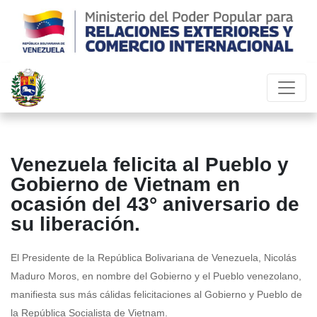
Venezuela felicita al Pueblo y
Gobierno de Vietnam en
ocasión del 43° aniversario de
su liberación.
El Presidente de la República Bolivariana de Venezuela, Nicolás
Maduro Moros, en nombre del Gobierno y el Pueblo venezolano,
manifiesta sus más cálidas felicitaciones al Gobierno y Pueblo de
la República Socialista de Vietnam.