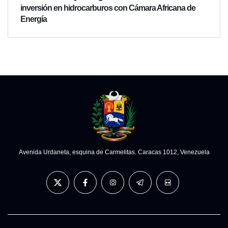
inversión en hidrocarburos con Cámara Africana de
Energía
Avenida Urdaneta, esquina de Carmelitas. Caracas 1012, Venezuela