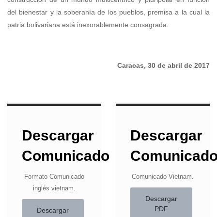
del bienestar y la soberanía de los pueblos, premisa a la cual la
patria bolivariana está inexorablemente consagrada.
Caracas, 30 de abril de 2017
Descargar
Descargar
Comunicado
Comunicad
Formato Comunicado
Comunicado Vietnam.
inglés vietnam.
Descargar
PDF
Descargar