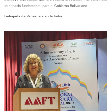
un espacio fundamental para el Gobierno Bolivariano.
Embajada de Venezuela en la India