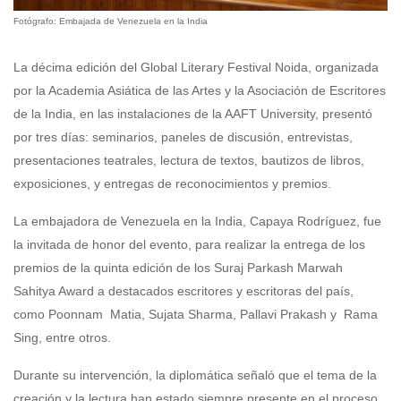
Fotógrafo: Embajada de Venezuela en la India
La décima edición del Global Literary Festival Noida, organizada
por la Academia Asiática de las Artes y la Asociación de Escritores
de la India, en las instalaciones de la AAFT University, presentó
por tres días: seminarios, paneles de discusión, entrevistas,
presentaciones teatrales, lectura de textos, bautizos de libros,
exposiciones, y entregas de reconocimientos y premios.
La embajadora de Venezuela en la India, Capaya Rodríguez, fue
la invitada de honor del evento, para realizar la entrega de los
premios de la quinta edición de los Suraj Parkash Marwah
Sahitya Award a destacados escritores y escritoras del país,
como Poonnam Matia, Sujata Sharma, Pallavi Prakash y Rama
Sing, entre otros.
Durante su intervención, la diplomática señaló que el tema de la
creación y la lectura han estado siempre presente en el proceso