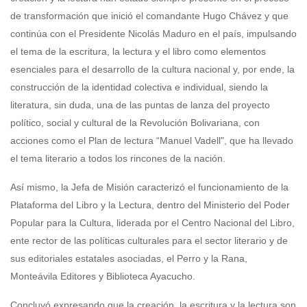
de transformación que inició el comandante Hugo Chávez y que
continúa con el Presidente Nicolás Maduro en el país, impulsando
el tema de la escritura, la lectura y el libro como elementos
esenciales para el desarrollo de la cultura nacional y, por ende, la
construcción de la identidad colectiva e individual, siendo la
literatura, sin duda, una de las puntas de lanza del proyecto
político, social y cultural de la Revolución Bolivariana, con
acciones como el Plan de lectura “Manuel Vadell", que ha llevado
el tema literario a todos los rincones de la nación.
Así mismo, la Jefa de Misión caracterizó el funcionamiento de la
Plataforma del Libro y la Lectura, dentro del Ministerio del Poder
Popular para la Cultura, liderada por el Centro Nacional del Libro,
ente rector de las políticas culturales para el sector literario y de
sus editoriales estatales asociadas, el Perro y la Rana,
Monteávila Editores y Biblioteca Ayacucho.
Concluyó expresando que la creación, la escritura y la lectura son