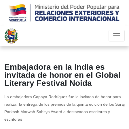
Embajadora en la India es
invitada de honor en el Global
Literary Festival Noida
La embajadora Capaya Rodríguez fue la invitada de honor para
realizar la entrega de los premios de la quinta edición de los Suraj
Parkash Marwah Sahitya Award a destacados escritores y
escritoras