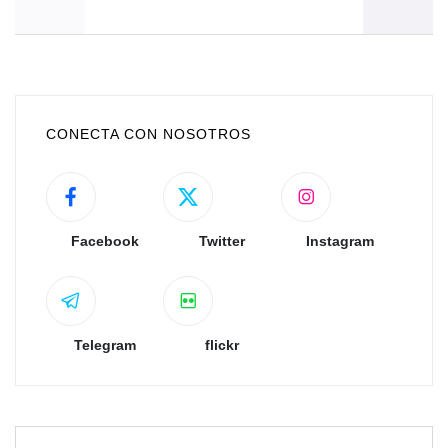
CONECTA CON NOSOTROS
Facebook
Twitter
Instagram
Telegram
flickr