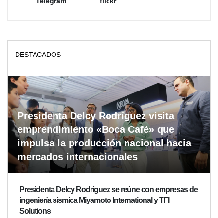
Telegram
flickr
DESTACADOS
Presidenta Delcy Rodríguez visita
emprendimiento «Boca Café» que
impulsa la producción nacional hacia
mercados internacionales
Presidenta Delcy Rodríguez se reúne con empresas de
ingeniería sísmica Miyamoto International y TFI
Solutions