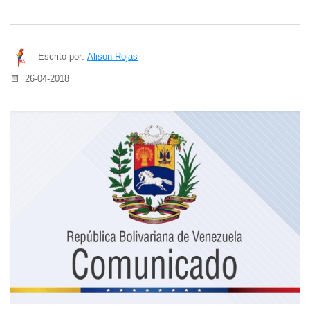
Escrito por:
Alison Rojas
26-04-2018