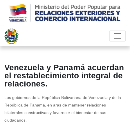
Venezuela y Panamá acuerdan
el restablecimiento integral de
relaciones.
Los gobiernos de la República Bolivariana de Venezuela y de la
República de Panamá, en aras de mantener relaciones
bilaterales constructivas y favorecer el bienestar de sus
ciudadanos.