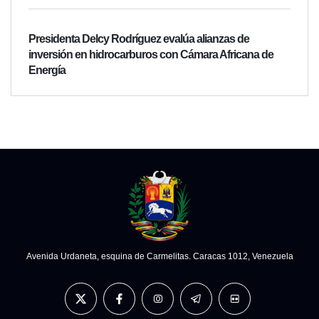
Presidenta Delcy Rodríguez evalúa alianzas de
inversión en hidrocarburos con Cámara Africana de
Energía
Avenida Urdaneta, esquina de Carmelitas. Caracas 1012, Venezuela