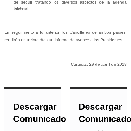
de seguir tratando los diversos aspectos de la agenda
bilateral.
En seguimiento a lo anterior, los Cancilleres de ambos países,
rendirán en treinta días un informe de avance a los Presidentes.
Caracas, 26 de abril de 2018
Descargar
Descargar
Comunicado
Comunicad