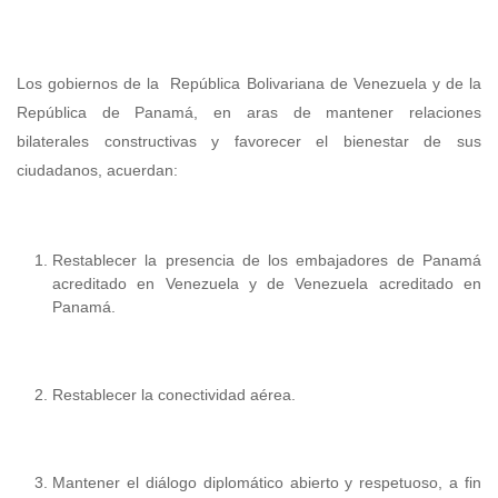
Los gobiernos de la República Bolivariana de Venezuela y de la
República de Panamá, en aras de mantener relaciones
bilaterales constructivas y favorecer el bienestar de sus
ciudadanos, acuerdan:
Restablecer la presencia de los embajadores de Panamá
acreditado en Venezuela y de Venezuela acreditado en
Panamá.
Restablecer la conectividad aérea.
Mantener el diálogo diplomático abierto y respetuoso, a fin