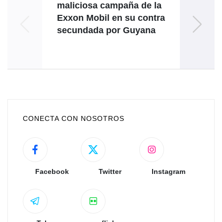
maliciosa campaña de la
Exxon Mobil en su contra
secundada por Guyana
CONECTA CON NOSOTROS
Facebook
Twitter
Instagram