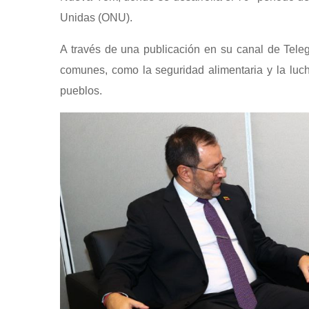
Unidas (ONU).
A través de una publicación en su canal de Tele
comunes, como la seguridad alimentaria y la luch
pueblos.