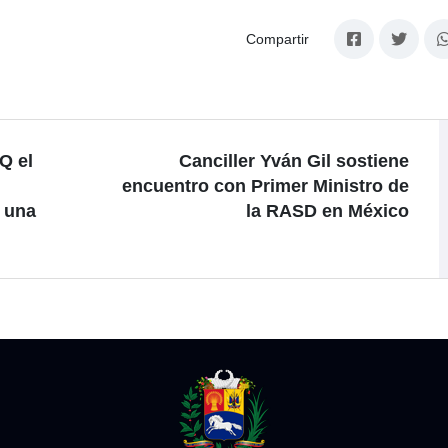
Compartir
Q el
Canciller Yván Gil sostiene
encuentro con Primer Ministro de
e una
la RASD en México