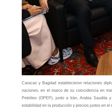
Caracas y Bagdad establecieron relaciones dipl
naciones, en el marco de su coincidencia en mat
Petróleo (OPEP), junto a Irán, Arabia Saudita 
estabilidad en la producción y precios justos en e