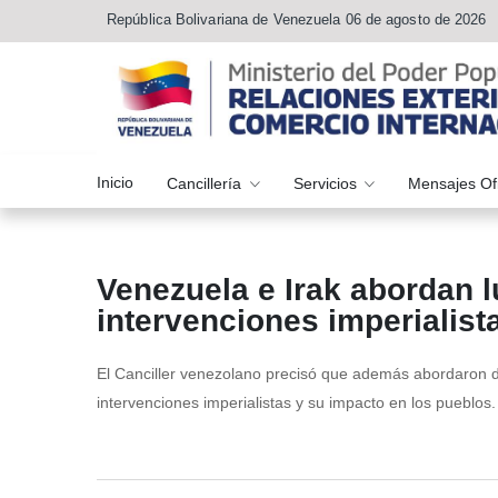
República Bolivariana de Venezuela 06 de agosto de 2026
Inicio
Cancillería
Servicios
Mensajes Of
Venezuela e Irak abordan l
intervenciones imperialist
El Canciller venezolano precisó que además abordaron de
intervenciones imperialistas y su impacto en los pueblos.