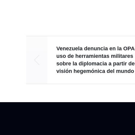
Venezuela denuncia en la OPA
uso de herramientas militares
sobre la diplomacia a partir d
visión hegemónica del mundo