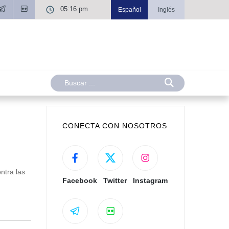
05:16 pm
Español
Inglés
CONECTA CON NOSOTROS
ntra las
Facebook
Twitter
Instagram