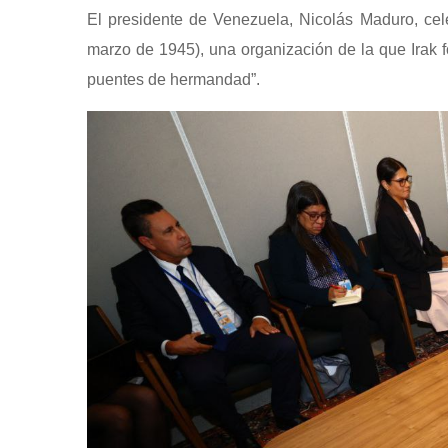
El presidente de Venezuela, Nicolás Maduro, cel
marzo de 1945), una organización de la que Irak 
puentes de hermandad”.