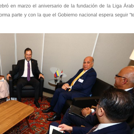
ebró en marzo el aniversario de la fundación de la Liga Ára
forma parte y con la que el Gobierno nacional espera seguir “