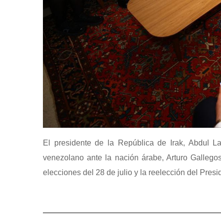
El presidente de la República de Irak, Abdul L
venezolano ante la nación árabe, Arturo Gallegos
elecciones del 28 de julio y la reelección del Pre