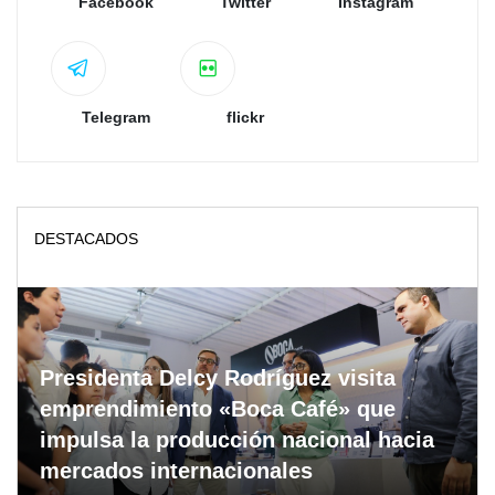
Facebook
Twitter
Instagram
Telegram
flickr
DESTACADOS
Presidenta Delcy Rodríguez visita
emprendimiento «Boca Café» que
impulsa la producción nacional hacia
mercados internacionales