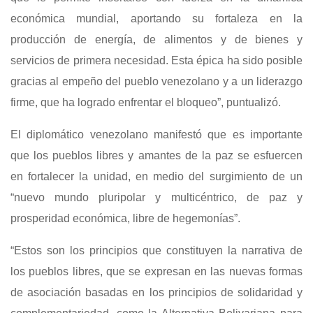
económica mundial, aportando su fortaleza en la
producción de energía, de alimentos y de bienes y
servicios de primera necesidad. Esta épica ha sido posible
gracias al empeño del pueblo venezolano y a un liderazgo
firme, que ha logrado enfrentar el bloqueo”, puntualizó.
El diplomático venezolano manifestó que es importante
que los pueblos libres y amantes de la paz se esfuercen
en fortalecer la unidad, en medio del surgimiento de un
“nuevo mundo pluripolar y multicéntrico, de paz y
prosperidad económica, libre de hegemonías”.
“Estos son los principios que constituyen la narrativa de
los pueblos libres, que se expresan en las nuevas formas
de asociación basadas en los principios de solidaridad y