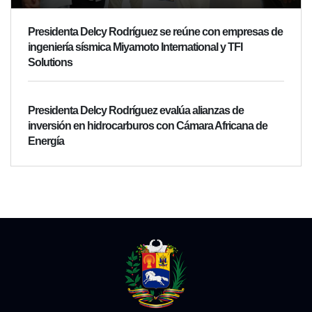
Presidenta Delcy Rodríguez se reúne con empresas de
ingeniería sísmica Miyamoto International y TFI
Solutions
Presidenta Delcy Rodríguez evalúa alianzas de
inversión en hidrocarburos con Cámara Africana de
Energía