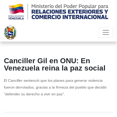
Canciller Gil en ONU: En
Venezuela reina la paz social
El Canciller sentenció que los planes para generar violencia
fueron derrotados, gracias a la firmeza del pueblo que decidió
“defender su derecho a vivir en paz”.