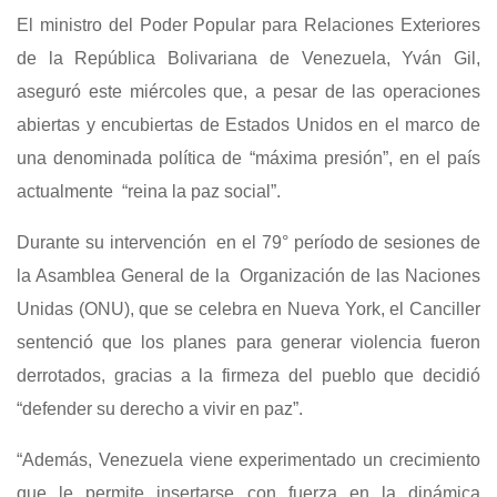
El ministro del Poder Popular para Relaciones Exteriores
de la República Bolivariana de Venezuela, Yván Gil,
aseguró este miércoles que, a pesar de las operaciones
abiertas y encubiertas de Estados Unidos en el marco de
una denominada política de “máxima presión”, en el país
actualmente “reina la paz social”.
Durante su intervención en el 79° período de sesiones de
la Asamblea General de la Organización de las Naciones
Unidas (ONU), que se celebra en Nueva York, el Canciller
sentenció que los planes para generar violencia fueron
derrotados, gracias a la firmeza del pueblo que decidió
“defender su derecho a vivir en paz”.
“Además, Venezuela viene experimentado un crecimiento
que le permite insertarse con fuerza en la dinámica