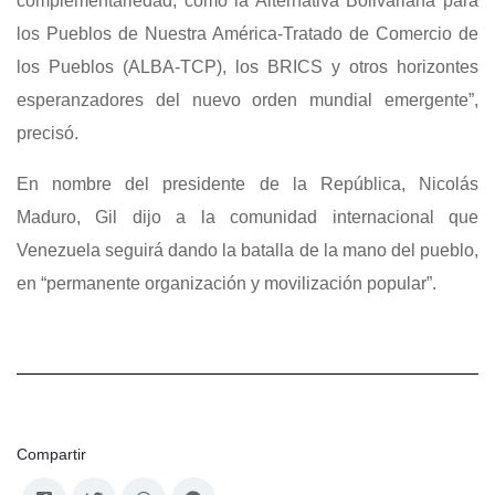
complementariedad, como la Alternativa Bolivariana para
los Pueblos de Nuestra América-Tratado de Comercio de
los Pueblos (ALBA-TCP), los BRICS y otros horizontes
esperanzadores del nuevo orden mundial emergente”,
precisó.
En nombre del presidente de la República, Nicolás
Maduro, Gil dijo a la comunidad internacional que
Venezuela seguirá dando la batalla de la mano del pueblo,
en “permanente organización y movilización popular”.
Compartir