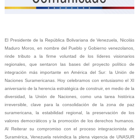
El Presidente de la República Bolivariana de Venezuela, Nicolás
Maduro Moros, en nombre del Pueblo y Gobierno venezolanos,
rinde tributo a la firme voluntad de los líderes visionarios
regionales, que sentaron las bases del proyecto político de
integración más importante en América del Sur: la Unión de
Naciones Suramericanas.
Hoy celebramos con entusiasmo el XI
aniversario de la herencia estratégica de construir, en medio de la
diversidad, la Unión de Naciones, como una tarea histórica
irreversible, clave para la consolidación de la zona de paz
suramericana, la estabilidad regional, la preservación de los
valores democráticos y la promoción de los derechos humanos.
Al Reiterar su compromiso con el proceso integracionista de
Suramérica, Venezuela reivindica la plena vigencia de UNASUR