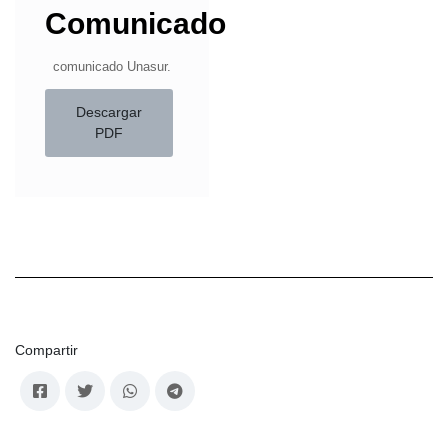
Comunicado
comunicado Unasur.
Descargar
PDF
Compartir