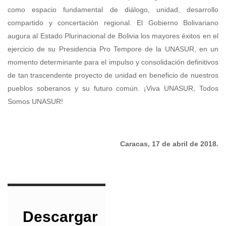
como espacio fundamental de diálogo, unidad, desarrollo
compartido y concertación regional. El Gobierno Bolivariano
augura al Estado Plurinacional de Bolivia los mayores éxitos en el
ejercicio de su Presidencia Pro Tempore de la UNASUR, en un
momento determinante para el impulso y consolidación definitivos
de tan trascendente proyecto de unidad en beneficio de nuestros
pueblos soberanos y su futuro común. ¡Viva UNASUR, Todos
Somos UNASUR!
Caracas, 17 de abril de 2018.
Descargar