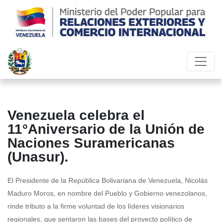
Venezuela celebra el
11°Aniversario de la Unión de
Naciones Suramericanas
(Unasur).
El Presidente de la República Bolivariana de Venezuela, Nicolás
Maduro Moros, en nombre del Pueblo y Gobierno venezolanos,
rinde tributo a la firme voluntad de los líderes visionarios
regionales, que sentaron las bases del proyecto político de