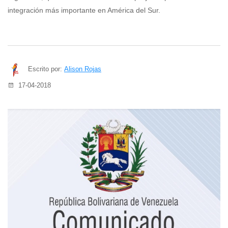
integración más importante en América del Sur.
Escrito por:
Alison Rojas
17-04-2018