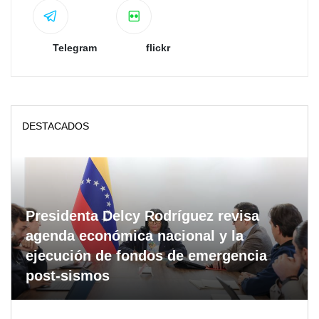
Telegram
flickr
DESTACADOS
Presidenta Delcy Rodríguez revisa
agenda económica nacional y la
ejecución de fondos de emergencia
post-sismos