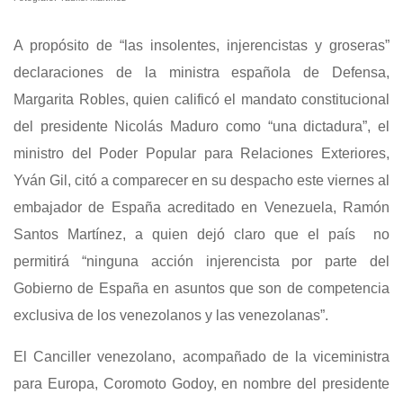
A propósito de “las insolentes, injerencistas y groseras”
declaraciones de la ministra española de Defensa,
Margarita Robles, quien calificó el mandato constitucional
del presidente Nicolás Maduro como “una dictadura”, el
ministro del Poder Popular para Relaciones Exteriores,
Yván Gil, citó a comparecer en su despacho este viernes al
embajador de España acreditado en Venezuela, Ramón
Santos Martínez, a quien dejó claro que el país no
permitirá “ninguna acción injerencista por parte del
Gobierno de España en asuntos que son de competencia
exclusiva de los venezolanos y las venezolanas”.
El Canciller venezolano, acompañado de la viceministra
para Europa, Coromoto Godoy, en nombre del presidente