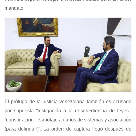
mandato.
El prófugo de la justicia venezolana también es acusado
por supuesta “instigación a la desobediencia de leyes”,
“conspiración”, “sabotaje a daños de sistemas y asociación
(para delinquir)”. La orden de captura llegó después de