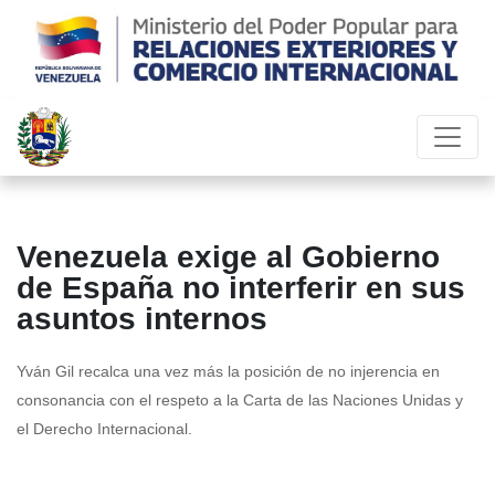
Venezuela exige al Gobierno
de España no interferir en sus
asuntos internos
Yván Gil recalca una vez más la posición de no injerencia en
consonancia con el respeto a la Carta de las Naciones Unidas y
el Derecho Internacional.