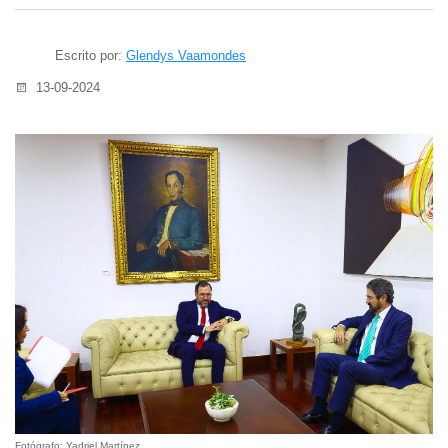
Escrito por:
Glendys Vaamondes
13-09-2024
Fotógrafo: Yadriel Martínez