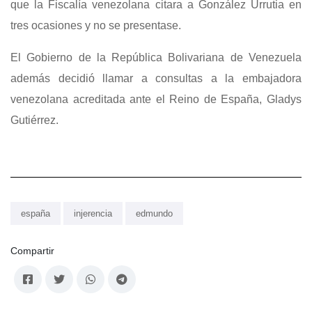
que la Fiscalía venezolana citara a González Urrutia en
tres ocasiones y no se presentase.
El Gobierno de la República Bolivariana de Venezuela
además decidió llamar a consultas a la embajadora
venezolana acreditada ante el Reino de España, Gladys
Gutiérrez.
españa
injerencia
edmundo
Compartir