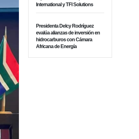
International y TFI Solutions
Presidenta Delcy Rodríguez
evalúa alianzas de inversión en
hidrocarburos con Cámara
Africana de Energía