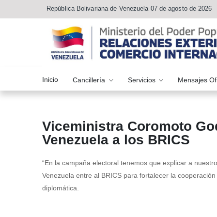
República Bolivariana de Venezuela 07 de agosto de 2026
Inicio
Cancillería
Servicios
Mensajes Of
Viceministra Coromoto God
Venezuela a los BRICS
“En la campaña electoral tenemos que explicar a nuestro
Venezuela entre al BRICS para fortalecer la cooperación
diplomática.