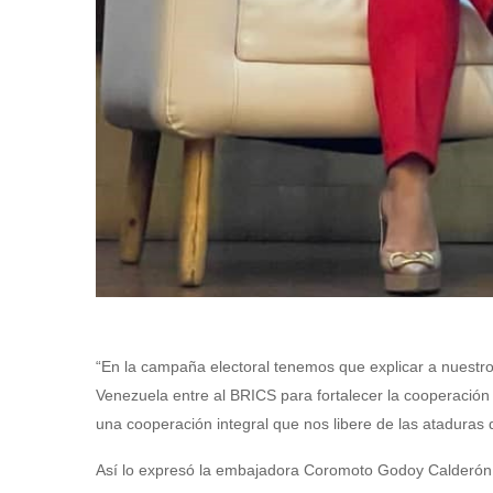
“En la campaña electoral tenemos que explicar a nuestro
Venezuela entre al BRICS para fortalecer la cooperación 
una cooperación integral que nos libere de las ataduras d
Así lo expresó la embajadora Coromoto Godoy Calderón, 