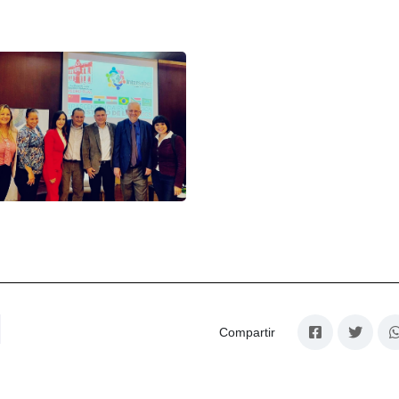
Compartir