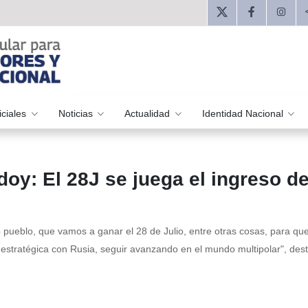
iciales
Noticias
Actualidad
Identidad Nacional
oy: El 28J se juega el ingreso d
 pueblo, que vamos a ganar el 28 de Julio, entre otras cosas, para qu
 estratégica con Rusia, seguir avanzando en el mundo multipolar", dest