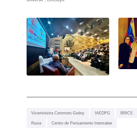
Viceministra Coromoto Godoy
IAEDPG
BRICS
Rusia
Centro de Pensamiento Intersaber