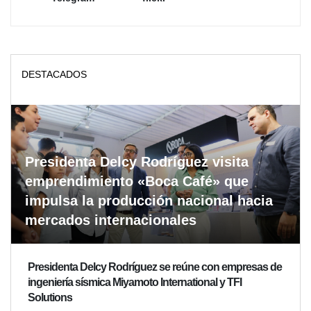
DESTACADOS
Presidenta Delcy Rodríguez visita
emprendimiento «Boca Café» que
impulsa la producción nacional hacia
mercados internacionales
Presidenta Delcy Rodríguez se reúne con empresas de
ingeniería sísmica Miyamoto International y TFI
Solutions