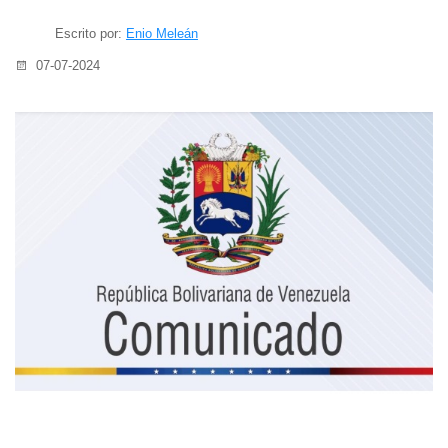
Escrito por:
Enio Meleán
07-07-2024