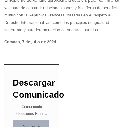
El Gobierno Bolivariano aprovecha la ocasión, para reafirmar su
voluntad de construir relaciones sanas y fructíferas de beneficio
mutuo con la República Francesa, basadas en el respeto al
Derecho Internacional, así como los principios de igualdad,
soberanía y autodeterminación de nuestros pueblos.
Caracas, 7 de julio de 2024
Descargar
Comunicado
Comunicado
elecciones Francia
Descargar