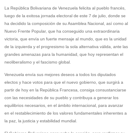
La República Bolivariana de Venezuela felicita al pueblo francés,
luego de la exitosa jornada electoral de este 7 de julio, donde se
ha decidido la composición de su Asamblea Nacional, así como al
Nuevo Frente Popular, que ha conseguido una extraordinaria
victoria, que envía un fuerte mensaje al mundo, que es la unidad
de la izquierda y el progresismo la sola alternativa válida, ante las
grandes amenazas para la humanidad, que hoy representan el
neoliberalismo y el fascismo global.
Venezuela envía sus mejores deseos a todos los diputados
electos y hace votos para que el nuevo gobierno, que surgirá a
partir de hoy en la República Francesa, consiga consustanciarse
con las necesidades de su pueblo y contribuya a generar los
equilibrios necesarios, en el ámbito internacional, para avanzar
en el restablecimiento de los valores fundamentales inherentes a
la paz, la justicia y estabilidad mundial.