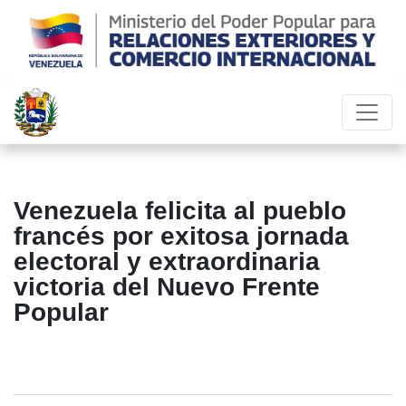
Venezuela felicita al pueblo
francés por exitosa jornada
electoral y extraordinaria
victoria del Nuevo Frente
Popular