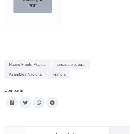
PDF
Nuevo Frente Popular
jornada electoral
Asamblea Nacional
Francia
Compartir