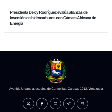
Presidenta Delcy Rodríguez evalúa alianzas de
inversión en hidrocarburos con Cámara Africana de
Energía
Avenida Urdaneta, esquina de Carmelitas. Caracas 1012, Venezuela