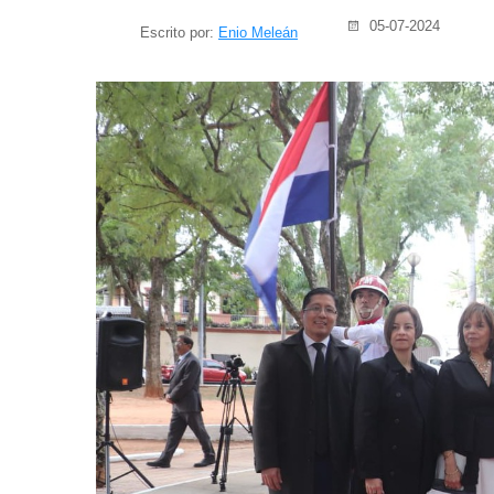
05-07-2024
Escrito por:
Enio Meleán