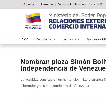
República Bolivariana de Venezuela 06 de agosto de 2026
Inicio
Cancillería
Servicios
Mensajes Of
Nombran plaza Simón Bolív
Independencia de Venezue
La actividad consistió en un homenaje militar y ofrenda f
Libertador y a la independencia de Venezuela.