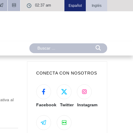
02:37 am
Español
Inglés
CONECTA CON NOSOTROS
ativa al
Facebook
Twitter
Instagram