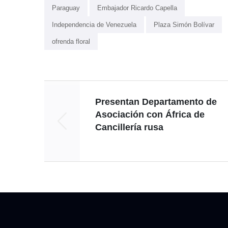
Paraguay
Embajador Ricardo Capella
Independencia de Venezuela
Plaza Simón Bolívar
ofrenda floral
Presentan Departamento de
Asociación con África de
Cancillería rusa