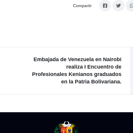
Compartir
Embajada de Venezuela en Nairobi
realiza I Encuentro de
Profesionales Kenianos graduados
en la Patria Bolivariana.