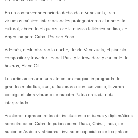
En un conmovedor concierto dedicado a Venezuela, tres
virtuosos músicos internacionales protagonizaron el momento
cultural, abriendo el quenista de la música folklórica andina, de
Argentina para Cuba, Rodrigo Sosa.
Además, deslumbraron la noche, desde Venezuela, el pianista,
compositor y trovador Leonel Ruiz, y la trovadora y cantante de
boleros, Elena Gil.
Los artistas crearon una atmósfera mágica, impregnada de
grandes melodías, que, al fusionarse con sus voces, llevaron
consigo el alma vibrante de nuestra Patria en cada nota
interpretada.
Asistieron representantes de instituciones cubanas y diplomáticos
acreditados en Cuba de países como Rusia, China, India, de
naciones árabes y africanas, invitados especiales de los países