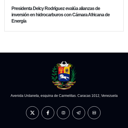
Presidenta Delcy Rodríguez evalúa alianzas de
inversión en hidrocarburos con Cámara Africana de
Energía
Avenida Urdaneta, esquina de Carmelitas. Caracas 1012, Venezuela