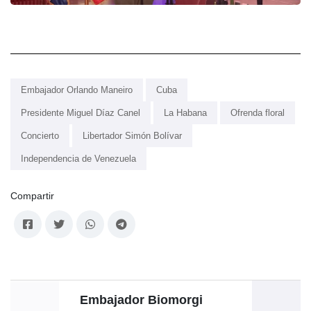
Embajador Orlando Maneiro
Cuba
Presidente Miguel Díaz Canel
La Habana
Ofrenda floral
Concierto
Libertador Simón Bolívar
Independencia de Venezuela
Compartir
Embajador Biomorgi