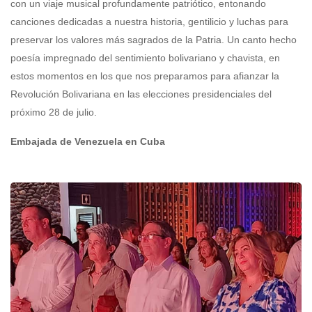
con un viaje musical profundamente patriótico, entonando
canciones dedicadas a nuestra historia, gentilicio y luchas para
preservar los valores más sagrados de la Patria. Un canto hecho
poesía impregnado del sentimiento bolivariano y chavista, en
estos momentos en los que nos preparamos para afianzar la
Revolución Bolivariana en las elecciones presidenciales del
próximo 28 de julio.
Embajada de Venezuela en Cuba