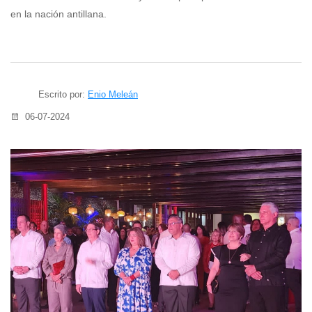
en la nación antillana.
Escrito por:
Enio Meleán
06-07-2024