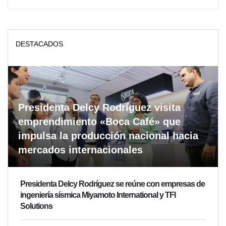
DESTACADOS
Presidenta Delcy Rodríguez visita
emprendimiento «Boca Café» que
impulsa la producción nacional hacia
mercados internacionales
Presidenta Delcy Rodríguez se reúne con empresas de
ingeniería sísmica Miyamoto International y TFI
Solutions