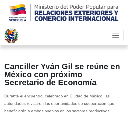
Canciller Yván Gil se reúne en
México con próximo
Secretario de Economía
Durante el encuentro, celebrado en Ciudad de México, las
autoridades revisaron las oportunidades de cooperación que
beneficiarán a ambos pueblos en los sectores productivos.