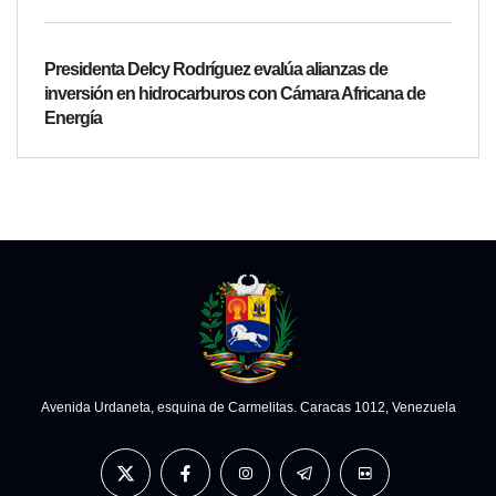
Presidenta Delcy Rodríguez evalúa alianzas de
inversión en hidrocarburos con Cámara Africana de
Energía
Avenida Urdaneta, esquina de Carmelitas. Caracas 1012, Venezuela