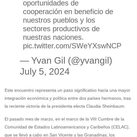
oportunidades de
cooperación en beneficio de
nuestros pueblos y los
sectores productivos de
nuestras naciones.
pic.twitter.com/SWeYXswNCP
— Yvan Gil (@yvangil)
July 5, 2024
Este encuentro representa un paso significativo hacia una mayor
integración económica y política entre dos países hermanos, tras
la reciente victoria de la presidenta electa Claudia Sheinbaum.
El pasado mes de marzo, en el marco de la VIII Cumbre de la
Comunidad de Estados Latinoamericanos y Caribeños (CELAC),
que se llevó a cabo en San Vicente y las Granadinas, los