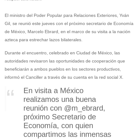
El ministro del Poder Popular para Relaciones Exteriores, Yván
Gil, se reunió este jueves con el próximo secretario de Economía
de México, Marcelo Ebrard, en el marco de su visita a la nación
azteca para estrechar lazos bilaterales.
Durante el encuentro, celebrado en Ciudad de México, las
autoridades revisaron las oportunidades de cooperación que
beneficiarán a ambos pueblos en los sectores productivos,
informó el Canciller a través de su cuenta en la red social X.
En visita a México
realizamos una buena
reunión con
@m_ebrard
,
próximo Secretario de
Economía, con quien
compartimos las inmensas