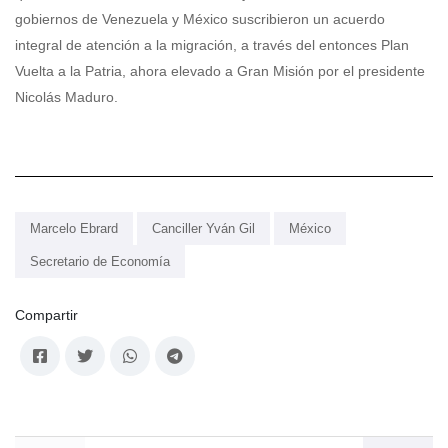
gobiernos de Venezuela y México suscribieron un acuerdo
integral de atención a la migración, a través del entonces Plan
Vuelta a la Patria, ahora elevado a Gran Misión por el presidente
Nicolás Maduro.
Marcelo Ebrard
Canciller Yván Gil
México
Secretario de Economía
Compartir